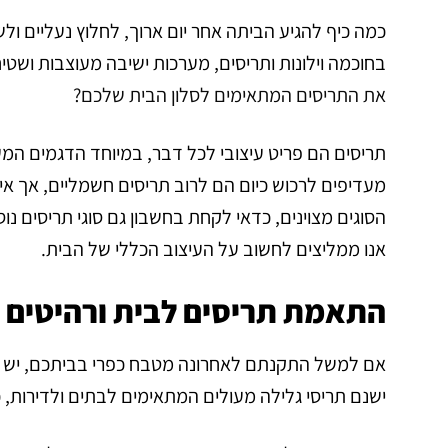
כמה כיף להגיע הביתה אחר יום ארוך, לחלוץ נעליים ול
בחוכמה וילונות ותריסים, מערכות ישיבה מעוצבות ושטי
את התריסים המתאימים לסלון הבית שלכם?
תריסים הם פריט עיצובי לכל דבר, במיוחד הדגמים המע
מעדיפים לרכוש כיום הם לרוב תריסים חשמליים, אך אי
הסוגים מצוינים, כדאי לקחת בחשבון גם סוגי תריסים נ
אנו ממליצים לחשוב על העיצוב הכללי של הבית.
התאמת תריסים לבית ורהיטים נ
אם למשל התקנתם לאחרונה מטבח כפרי בביתכם, יש סיכו
ישנם תריסי גלילה מעולים המתאימים לבתים ולדירות, 