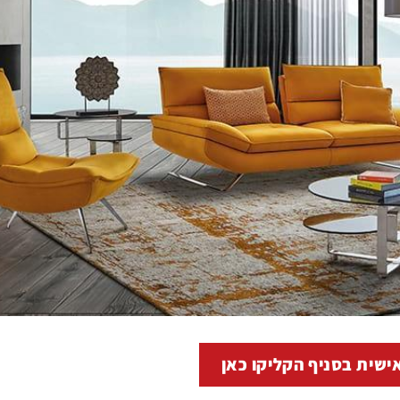
ישית בסניף הקליקו כאן