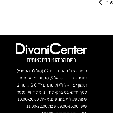
עור
חיפה - שד' ההסתדרות 62 (מול לב המפרץ)
נתניה - גיבורי ישראל 5, מתחם נצבא סנטר
ראשון לציון - לח"י 4, מתחם G CITY קומה 2
סניף חדש- בני ברק- לח״י 1, מול דיזיין סנטר
שעות פעילות בסניפים: א'-ה': 10:00-20:00
שישי 09:00-15:00 שבת 11:00-22:00