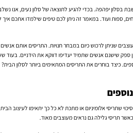
שבת בסלון יפהפה. בכדי להגיע לתוצאה של סלון נעים, אנו נשלב
חים, ספות ועוד. במאמר זה ניתן לכם טיפים שילמדו אתכם
איך ל
וצבים שניתן לרכוש כיום במבחר חנויות. התריסים אותם אנשים
ן ספק שישנם אנשים שתמיד יעדיפו דווקא את הידניים. בעוד שש
וספים. כיצד בוחרים את התריסים המתאימים ביותר לסלון הבית? 
וספים
י שתריסי אלומיניום או מתכת לא כל כך יתאימו לעיצוב הבית
כאשר תריסי גלילה גם נראים מעוצבים מאוד.