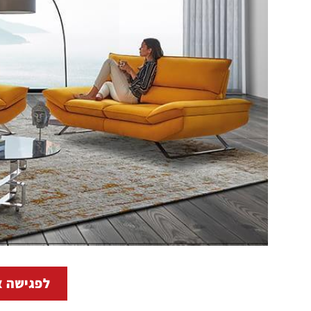
לפגישה א