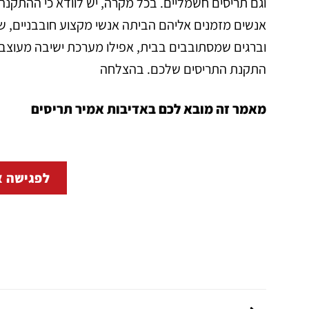
וגם תריסים חשמליים. בכל מקרה, יש לוודא כי ההתקנה
אנשים מזמנים אליהם הביתה אנשי מקצוע חובבניים, ש
וברגים שמסתובבים בבית, אפילו מערכת ישיבה מעוצבת
התקנת התריסים שלכם. בהצלחה
מאמר זה מובא לכם
באדיבות אמיר תריסים
לפגישה א