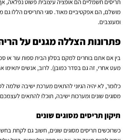
תריסים חשמליים הם אופציה עיצובית פשוט נפלאה, אך
מושלם, הם אפקטיביים מאוד. סוגי התריסים הללו גם מ
ומעוצבים.
פתרונות הצללה מגנים על הרי
בין אם אתם בוחרים למקם בסלון הבית ספות עור או ס
מעט אחרי, זה גם בסדר כמובן). לרוב, אנשים יתאימו 
כלומר, לא יהיה הגיוני להתאים מערכת ישיבה שלמה ל
מסוגים שונים ומערכות ישיבה, תוכלו להתאים לעצמכם 
תיקון תריסים מסוגים שונים
כשרוכשים תריסים מסוגים שונים, חשוב גם לקחת בחשבו