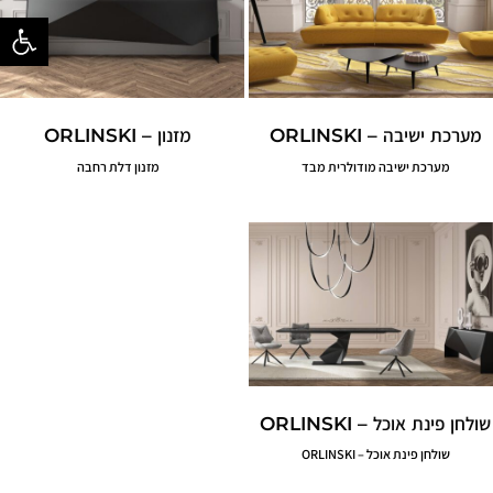
פתח סרגל נ
מערכת ישיבה – ORLINSKI
מזנון – ORLINSKI
מערכת ישיבה מודולרית מבד
מזנון דלת רחבה
שולחן פינת אוכל – ORLINSKI
שולחן פינת אוכל – ORLINSKI