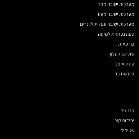
מערכות ישיבה מבד
מערכות ישיבה מעור
מערכות ישיבה עם ריקליינרים
ספה נפתחת למיטה
כורסאות
שולחנות סלון
פינת אוכל
כיסאות בר
מזנונים
יחידות קיר
שטיחים