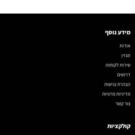
מידע נוסף
אודות
מגזין
שירות לקוחות
דרושים
הצהרת נגישות
מדיניות פרטיות
צור קשר
קולקציות