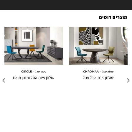
מוצרים דומים
שולחן עגול – CHROMAA
פינת אוכל – CIRCLE
שולחן פינת אוכל עגול
שולחן פינת אוכל ומזנון תואם