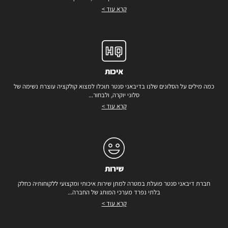
קרא עוד >
איכות
כמה מילים על הסלונים שלנו בדיבאני סנטר תוכלו למצוא קולקציה עוצרת נשימה של
סלוני יוקרה, ולבחור...
קרא עוד >
שירות
חברת דיבאני סנטר פועלת במטרה למתן שירות איכותי ומקצועי ללקוחותיה כחלק
בלתי נפרד מערכי המותג של החברה...
קרא עוד >