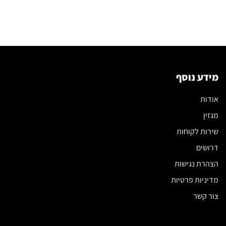
מידע נוסף
אודות
מגזין
שירות לקוחות
דרושים
הצהרת נגישות
מדיניות פרטיות
צור קשר