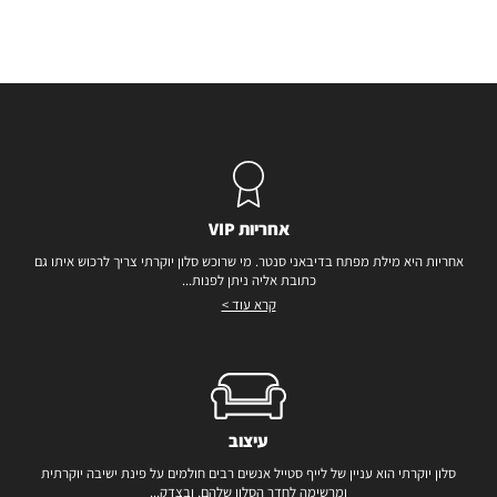
אחריות VIP
אחריות היא מילת מפתח בדיבאני סנטר. מי שרוכש סלון יוקרתי צריך לרכוש איתו גם
כתובת אליה ניתן לפנות...
קרא עוד >
עיצוב
סלון יוקרתי הוא עניין של לייף סטייל אנשים רבים חולמים על פינת ישיבה יוקרתית
ומרשימה לחדר הסלון שלהם, ובצדק...