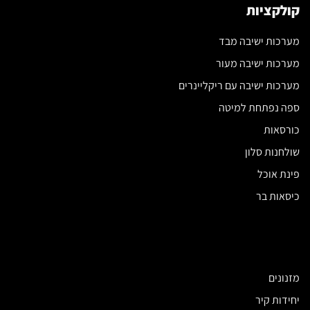
קולקציות
מערכות ישיבה מבד
מערכות ישיבה מעור
מערכות ישיבה עם ריקליינרים
ספה נפתחת למיטה
כורסאות
שולחנות סלון
פינת אוכל
כיסאות בר
מזנונים
יחידות קיר