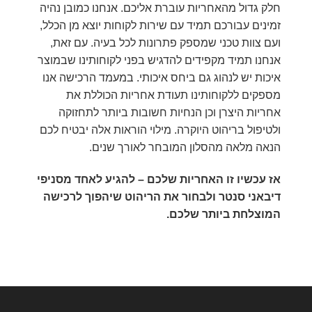
חלק גדול מהאחריות עוברת אליכם. אנחנו כמובן נהיה
זמינים עבורכם תמיד עם שירות לקוחות יוצא מן הכלל,
ועם צוות טכני שמספק פתרונות לכל בעיה. עם זאת,
אנחנו תמיד מקפידים להדגיש בפני לקוחותינו שבמוצר
איכות יש לנהוג גם ביחס איכותי. במעמד הרכישה אנו
מספקים ללקוחותינו תעודת אחריות הכוללת את
אחריות היצרן וכן הנחיות חשובות ביותר לתחזוקה
ולטיפול
בריהוט
היוקרה. מילוי הוראות אלה יבטיח לכם
הנאה מלאה מהסלון המובחר לאורך שנים
.
אז עכשיו זו האחריות שלכם – להגיע לאחד מסניפי
דיבאני סנטר ולבחור את
הריהוט
שיהפוך לרכישה
המוצלחת ביותר שלכם
.