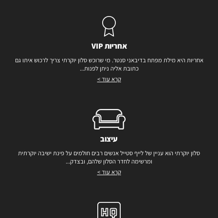
אחריות VIP
אחריות היא מילת מפתח בדיבאני סנטר. מי שרוכש סלון יוקרתי צריך לרכוש איתו גם
כתובת אליה ניתן לפנות...
קרא עוד >
עיצוב
סלון יוקרתי הוא עניין של לייף סטייל אנשים רבים חולמים על פינת ישיבה יוקרתית
ומרשימה לחדר הסלון שלהם, ובצדק...
קרא עוד >