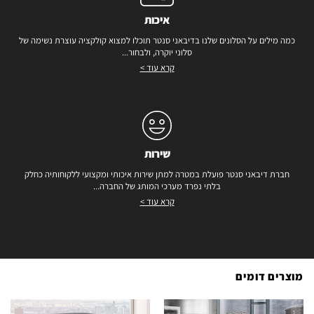
איכות
כמה מילים על הסלונים שלנו בדיבאני סנטר תוכלו למצוא קולקציה עוצרת נשימה של
סלוני יוקרה, ולבחור...
קרא עוד >
שירות
חברת דיבאני סנטר פועלת במטרה למתן שירות איכותי ומקצועי ללקוחותיה כחלק
בלתי נפרד מערכי המותג של החברה...
קרא עוד >
מוצרים דומים