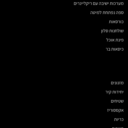
מערכות ישיבה עם ריקליינרים
ספה נפתחת למיטה
כורסאות
שולחנות סלון
פינת אוכל
כיסאות בר
מזנונים
יחידות קיר
שטיחים
אקססוריז
כריות