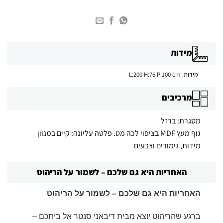
מידות
מידות: L:200 H:76 P:100 cm
מרכיבים
מסגרת: ברזל
גוף מעץ MDF בציפוי לכה מט. פלטה עליונה: קיים במגוון
מידות, גימורים וצבעים
האחריות היא גם שלכם – לשמור על הריהוט
האחריות היא גם שלכם – לשמור על הריהוט
ברגע
שהריהוט
יוצא מבית דיבאני סנטר אל ביתכם –