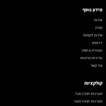
מידע נוסף
אודות
מגזין
שירות לקוחות
דרושים
הצהרת נגישות
מדיניות פרטיות
צור קשר
קולקציות
מערכות ישיבה מבד
מערכות ישיבה מעור