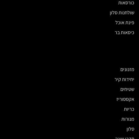
כורסאות
שולחנות סלון
פינת אוכל
כיסאות בר
מזנונים
יחידות קיר
שטיחים
אקססוריז
כריות
מנורות
סלון
חדרי שינה