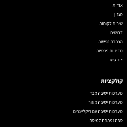
אודות
מגזין
שירות לקוחות
דרושים
הצהרת נגישות
מדיניות פרטיות
צור קשר
קולקציות
מערכות ישיבה מבד
מערכות ישיבה מעור
מערכות ישיבה עם ריקליינרים
ספה נפתחת למיטה