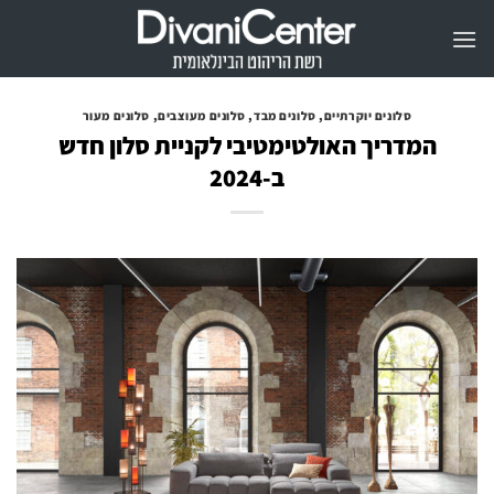
Ski
t
conten
סלונים יוקרתיים
,
סלונים מבד
,
סלונים מעוצבים
,
סלונים מעור
המדריך האולטימטיבי לקניית סלון חדש
ב-2024