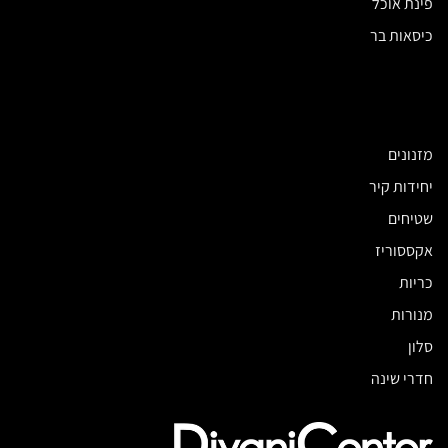
פינת אוכל
כיסאות בר
מזנונים
יחידות קיר
שטיחים
אקססוריז
כריות
מנורות
סלון
חדרי שינה