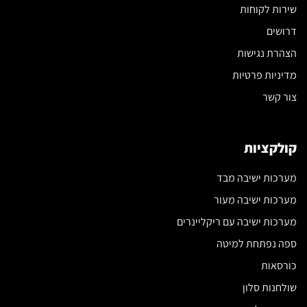
שירות לקוחות
דרושים
הצהרת נגישות
מדיניות פרטיות
צור קשר
קולקציות
מערכות ישיבה מבד
מערכות ישיבה מעור
מערכות ישיבה עם ריקליינרים
ספה נפתחת למיטה
כורסאות
שולחנות סלון