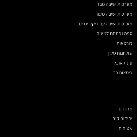
מערכות ישיבה מבד
מערכות ישיבה מעור
מערכות ישיבה עם ריקליינרים
ספה נפתחת למיטה
כורסאות
שולחנות סלון
פינת אוכל
כיסאות בר
מזנונים
יחידות קיר
שטיחים