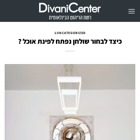
Ski
t
conten
1UNCATEGORIZED
כיצד לבחור שולחן נפתח לפינת אוכל ?