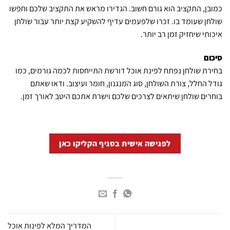
כמובן, התקציב הוא גורם חשוב. הגדירו מראש את התקציב שלכם וחפשו
שולחן שעומד בו. זכרו שלפעמים עדיף להשקיע קצת יותר עבור שולחן
איכותי שיחזיק זמן רב יותר.
סיכום
בחירת שולחן נפתח לפינת אוכל דורשת התייחסות לכמה גורמים, כמו
גודל החלל, צורת השולחן, סוג המנגנון, חומר ועיצוב. ודאו שאתם
בוחרים שולחן שיתאים לצרכים שלכם וישרת אתכם היטב לאורך זמן.
לפגישה אישית בסניף הקליקו כאן
המדריך המלא לפינות אוכל