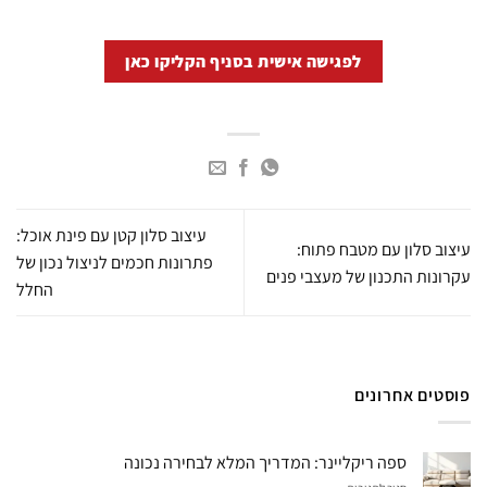
לפגישה אישית בסניף הקליקו כאן
עיצוב סלון קטן עם פינת אוכל:
עיצוב סלון עם מטבח פתוח:
פתרונות חכמים לניצול נכון של
עקרונות התכנון של מעצבי פנים
החלל
פוסטים אחרונים
ספה ריקליינר: המדריך המלא לבחירה נכונה
על