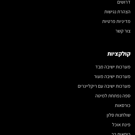
דרושים
הצהרת נגישות
מדיניות פרטיות
צור קשר
קולקציות
מערכות ישיבה מבד
מערכות ישיבה מעור
מערכות ישיבה עם ריקליינרים
ספה נפתחת למיטה
כורסאות
שולחנות סלון
פינת אוכל
כיסאות בר