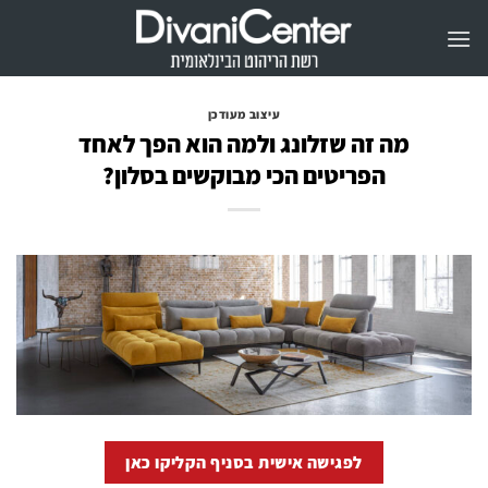
Ski
t
conten
עיצוב מעודכן
מה זה שזלונג ולמה הוא הפך לאחד
הפריטים הכי מבוקשים בסלון?
לפגישה אישית בסניף הקליקו כאן