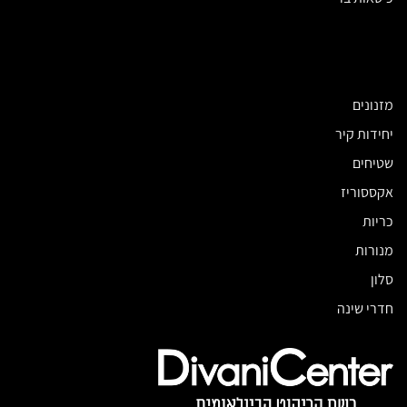
מזנונים
יחידות קיר
שטיחים
אקססוריז
כריות
מנורות
סלון
חדרי שינה