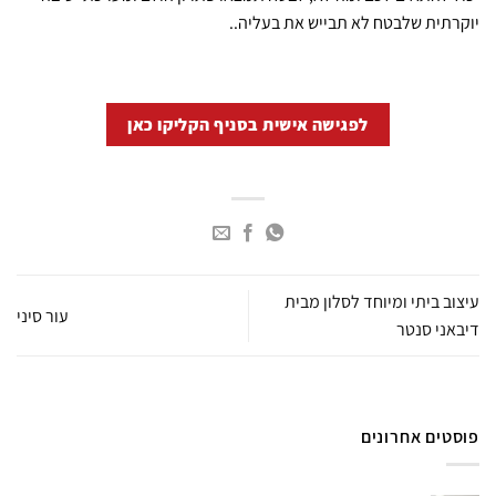
יוקרתית שלבטח לא תבייש את בעליה..
לפגישה אישית בסניף הקליקו כאן
עיצוב ביתי ומיוחד לסלון מבית
עור סיני
דיבאני סנטר
פוסטים אחרונים