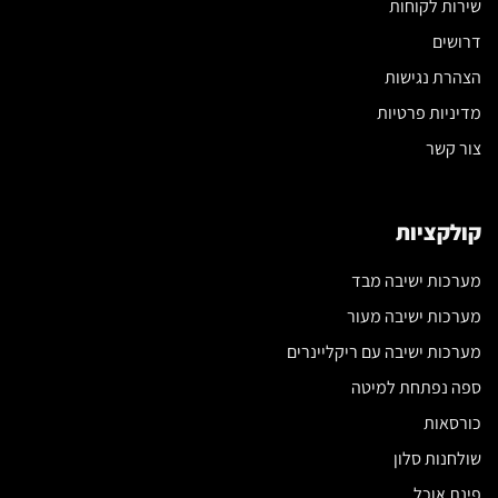
שירות לקוחות
דרושים
הצהרת נגישות
מדיניות פרטיות
צור קשר
קולקציות
מערכות ישיבה מבד
מערכות ישיבה מעור
מערכות ישיבה עם ריקליינרים
ספה נפתחת למיטה
כורסאות
שולחנות סלון
פינת אוכל