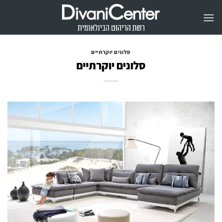
Ski
t
conten
סלונים יוקרתיים
סלונים יוקרתיים