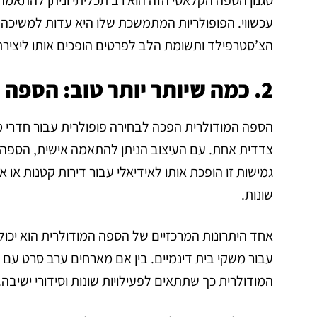
עכשווי. הפופולריות המתמשכת שלו היא עדות למשיכה
הצ’סטרפילד ותשומת הלב לפרטים הופכים אותו ליצירת
2. כמה שיותר יותר טוב: הספה המודולרית
צדדית אחת. עם העיצוב הניתן להתאמה אישית, הספה ה
גמישות זו הופכת אותו לאידיאלי עבור דירות קטנות או
שונות.
אחד היתרונות המרכזיים של הספה המודולרית הוא יכ
עבור משקי בית דינמיים. בין אם מארחים ערב סרט עם
המודולרית כך שתתאים לפעילויות שונות וסידורי ישיבה.