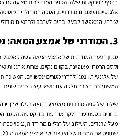
בנוסף לפרקטיות שלה, הספה המודולרית מציעה גם אס
אלגנטיים ועיצובים מודרניים, הספה המודולרית מוסיפה 
יצירתי, המאפשר לבעלי בתים לערבב ולהתאים מודולים שו
3. המודרני של אמצע המאה: נסיגה נוסטלגית?
של אלגנטיות וינטג’ לחדרי מגורים עכשוויים. המשיכה 
המשתלבת בצורה חלקה עם נושאי עיצוב פנים שונים.
שילוב של ספה מודרנית מאמצע המאה בסלון שלך יכול לה
בוחרים בספת עור חלקה או ריפוד בד קטיפה, הסגנון
מעל טרנדים. השילוב של רגליים מחודדות, ציפוי כפתורים
שתופס את המהות של העיצוב של אמצע המאה ה-20.