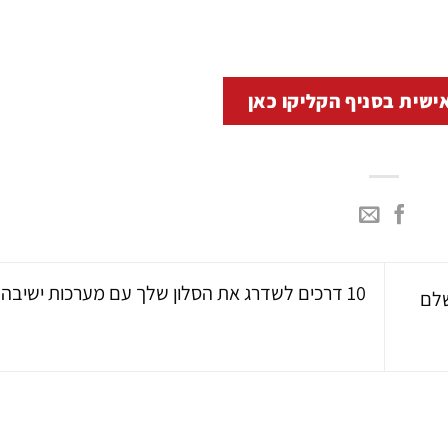
ישית בסניף הקליקו כאן
10 דרכים לשדרג את הסלון שלך עם מערכות ישיבה מודרניות
שלם