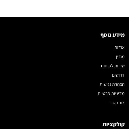
מידע נוסף
אודות
מגזין
שירות לקוחות
דרושים
הצהרת נגישות
מדיניות פרטיות
צור קשר
קולקציות