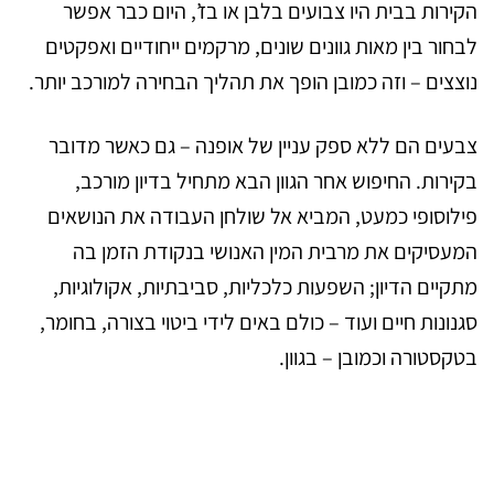
הקירות בבית היו צבועים בלבן או בז’, היום כבר אפשר
לבחור בין מאות גוונים שונים, מרקמים ייחודיים ואפקטים
נוצצים – וזה כמובן הופך את תהליך הבחירה למורכב יותר.
צבעים הם ללא ספק עניין של אופנה – גם כאשר מדובר
בקירות. החיפוש אחר הגוון הבא מתחיל בדיון מורכב,
פילוסופי כמעט, המביא אל שולחן העבודה את הנושאים
המעסיקים את מרבית המין האנושי בנקודת הזמן בה
מתקיים הדיון; השפעות כלכליות, סביבתיות, אקולוגיות,
סגנונות חיים ועוד – כולם באים לידי ביטוי בצורה, בחומר,
בטקסטורה וכמובן – בגוון.