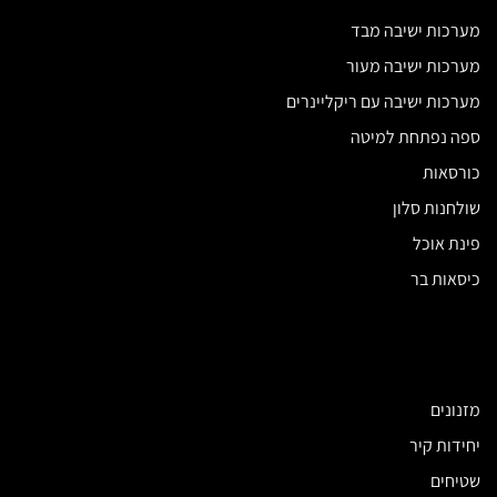
מערכות ישיבה מבד
מערכות ישיבה מעור
מערכות ישיבה עם ריקליינרים
ספה נפתחת למיטה
כורסאות
שולחנות סלון
פינת אוכל
כיסאות בר
מזנונים
יחידות קיר
שטיחים