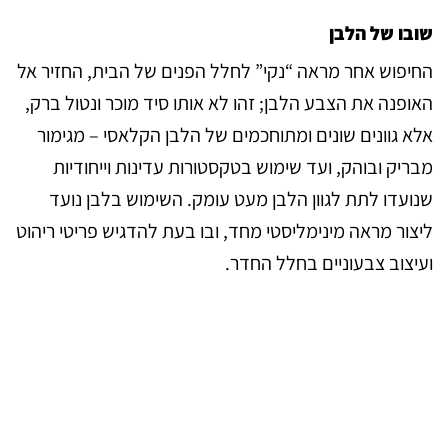
שובו של הלבן
החיפוש אחר מראה “נקי” לחלל הפנים של הבית, החזיר אל
האופנה את הצבע הלבן; זהו לא אותו סיד מוכר ונטול ברק,
אלא גוונים שונים ומתוחכמים של הלבן הקלאסי – מגימור
מבריק ובוהק, ועד שימוש בטקסטורות עדינות וייחודיות
שנועדו לתת לגוון הלבן מעט עומק. השימוש בלבן נועד
ליצור מראה מינימליסטי מחד, ובו בעת להדגיש פריטי ריהוט
ועיצוב צבעוניים בחלל החדר.