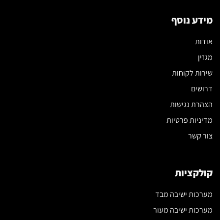
מידע נוסף
אודות
מגזין
שירות לקוחות
דרושים
הצהרת נגישות
מדיניות פרטיות
צור קשר
קולקציות
מערכות ישיבה מבד
מערכות ישיבה מעור