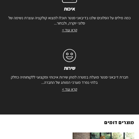
איכות
כמה מילים על הסלונים שלנו בדיבאני סנטר תוכלו למצוא קולקציה עוצרת נשימה של
סלוני יוקרה, ולבחור...
קרא עוד >
שירות
חברת דיבאני סנטר פועלת במטרה למתן שירות איכותי ומקצועי ללקוחותיה כחלק
בלתי נפרד מערכי המותג של החברה...
קרא עוד >
מוצרים דומים