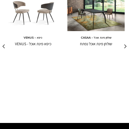
שולחן פינת אוכל – CASAA
כיסא – VENUS
שולחן פינת אוכל נפתח
כיסא פינת אוכל - VENUS