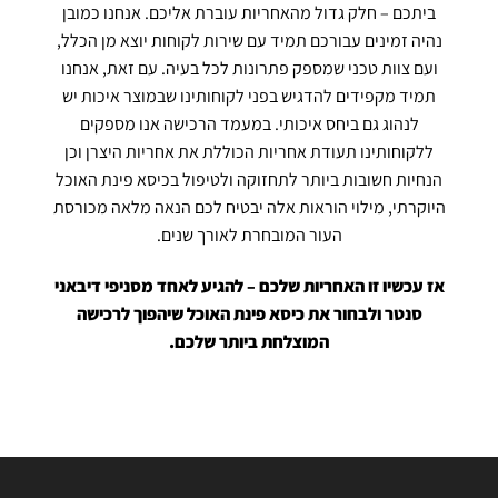
ביתכם – חלק גדול מהאחריות עוברת אליכם. אנחנו כמובן
נהיה זמינים עבורכם תמיד עם שירות לקוחות יוצא מן הכלל,
ועם צוות טכני שמספק פתרונות לכל בעיה. עם זאת, אנחנו
תמיד מקפידים להדגיש בפני לקוחותינו שבמוצר איכות יש
לנהוג גם ביחס איכותי. במעמד הרכישה אנו מספקים
ללקוחותינו תעודת אחריות הכוללת את אחריות היצרן וכן
הנחיות חשובות ביותר לתחזוקה ולטיפול בכיסא פינת האוכל
היוקרתי, מילוי הוראות אלה יבטיח לכם הנאה מלאה מכורסת
העור המובחרת לאורך שנים.
אז עכשיו זו האחריות שלכם – להגיע לאחד מסניפי דיבאני
סנטר ולבחור את כיסא פינת האוכל שיהפוך לרכישה
המוצלחת ביותר שלכם.