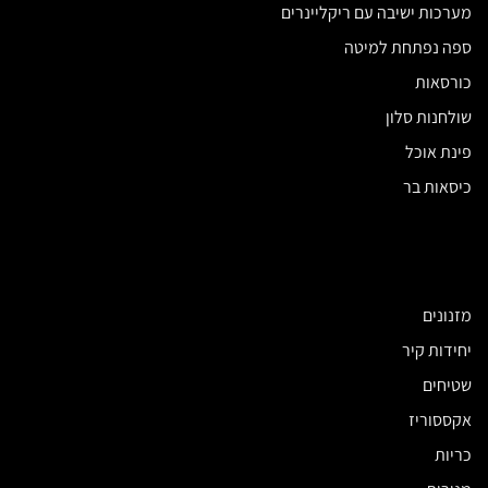
מערכות ישיבה עם ריקליינרים
ספה נפתחת למיטה
כורסאות
שולחנות סלון
פינת אוכל
כיסאות בר
מזנונים
יחידות קיר
שטיחים
אקססוריז
כריות