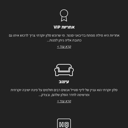
אחריות VIP
אחריות היא מילת מפתח בדיבאני סנטר. מי שרוכש סלון יוקרתי צריך לרכוש איתו גם
כתובת אליה ניתן לפנות...
קרא עוד >
עיצוב
סלון יוקרתי הוא עניין של לייף סטייל אנשים רבים חולמים על פינת ישיבה יוקרתית
ומרשימה לחדר הסלון שלהם, ובצדק...
קרא עוד >