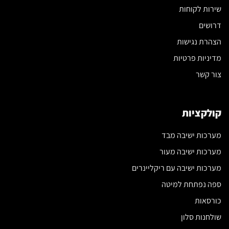
שירות לקוחות
דרושים
הצהרת נגישות
מדיניות פרטיות
צור קשר
קולקציות
מערכות ישיבה מבד
מערכות ישיבה מעור
מערכות ישיבה עם ריקליינרים
ספה נפתחת למיטה
כורסאות
שולחנות סלון