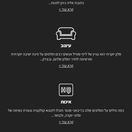
כתובת אליה ניתן לפנות...
קרא עוד >
עיצוב
סלון יוקרתי הוא עניין של לייף סטייל אנשים רבים חולמים על פינת ישיבה יוקרתית
ומרשימה לחדר הסלון שלהם, ובצדק...
קרא עוד >
איכות
כמה מילים על הסלונים שלנו בדיבאני סנטר תוכלו למצוא קולקציה עוצרת נשימה של
סלוני יוקרה, ולבחור...
קרא עוד >