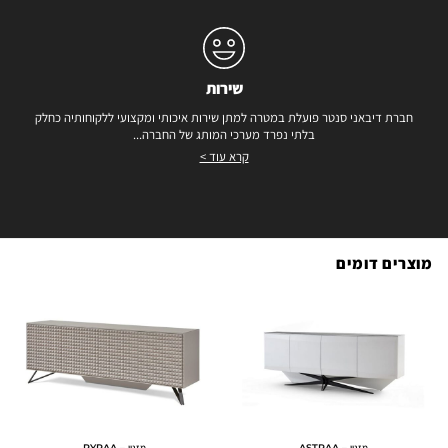
שירות
חברת דיבאני סנטר פועלת במטרה למתן שירות איכותי ומקצועי ללקוחותיה כחלק
בלתי נפרד מערכי המותג של החברה...
קרא עוד >
מוצרים דומים
מזנון – ASTRAA
מזנון – PYRAA