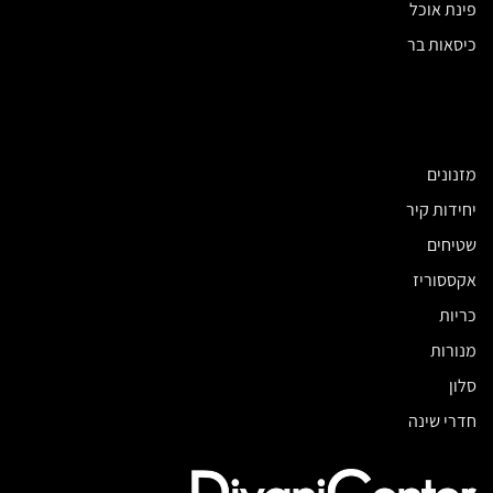
פינת אוכל
כיסאות בר
מזנונים
יחידות קיר
שטיחים
אקססוריז
כריות
מנורות
סלון
חדרי שינה