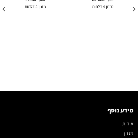
מזנון 4 דלתות
מזנון 4 דלתות
מידע נוסף
אודות
מגזין