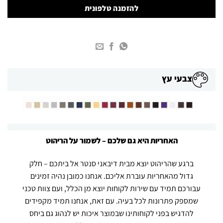
להזמנה טלפונית
צבעי עץ
האחריות היא גם שלכם – לשמור על הריהוט
ברגע
שהריהוט
יוצא מבית דיבאני סנטר אל ביתכם – חלק
גדול מהאחריות עוברת אליכם. אנחנו כמובן נהיה זמינים
עבורכם תמיד עם שירות לקוחות יוצא מן הכלל, ועם צוות טכני
שמספק פתרונות לכל בעיה. עם זאת, אנחנו תמיד מקפידים
להדגיש בפני לקוחותינו שבמוצר איכות יש לנהוג גם ביחס