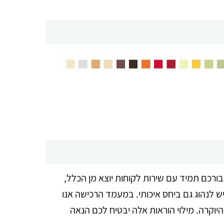
בורכם תמיד עם שירות לקוחות יוצא מן הכלל,
ש לנהוג גם ביחס איכותי. במעמד הרכישה אנו
היוקרה. מילוי הוראות אלה יבטיח לכם הנאה