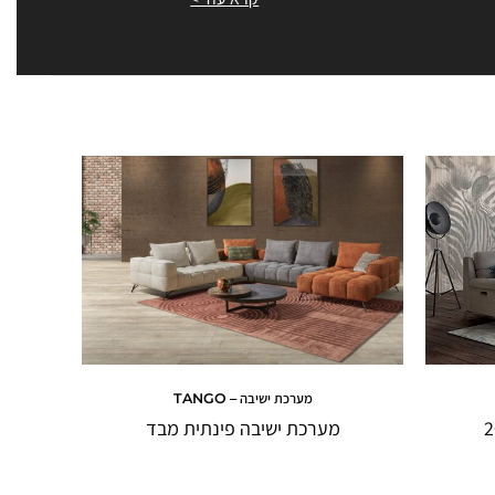
מערכת ישיבה – TANGO
מערכת ישיבה פינתית מבד
מער