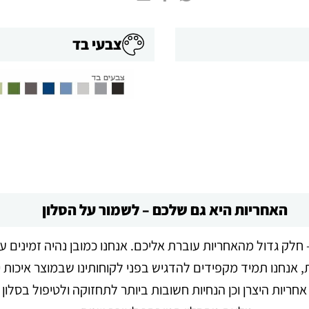
צבעי בד
האחריות היא גם שלכם – לשמור על הסלון
חלק גדול מהאחריות עוברת אליכם. אנחנו כמובן נהיה זמינים ע
 אנחנו תמיד מקפידים להדגיש בפני לקוחותינו שבמוצר איכות י
ריות היצרן וכן הנחיות חשובות ביותר לתחזוקה ולטיפול בסלון 