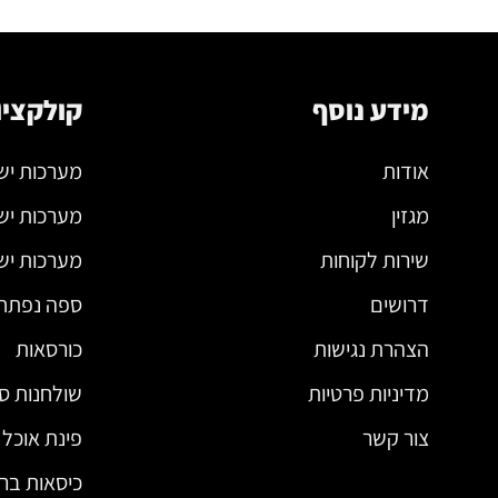
מידע נוסף
קולקציו
אודות
מערכות יש
מגזין
מערכות יש
שירות לקוחות
מערכות ישי
דרושים
ספה נפתח
הצהרת נגישות
כורסאות
מדיניות פרטיות
שולחנות סל
צור קשר
פינת אוכל
כיסאות בר