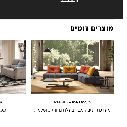
מוצרים דומים
מערכת ישיבה – PEEBLE
מע
מערכת ישיבה מבד בעלת נוחות מושלמת
מער