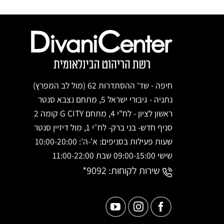
חיפה - שד' ההסתדרות 62 (מול לב המפרץ)
נתניה - גיבורי ישראל 5, מתחם נצבא סנטר
ראשון לציון - לח"י 4, מתחם G CITY קומה 2
סניף חדש- בני ברק- לח״י 1, מול דיזיין סנטר
שעות פעילות בסניפים: א'-ה': 10:00-20:00
שישי 09:00-15:00 שבת 11:00-22:00
שירות לקוחות:
9092*