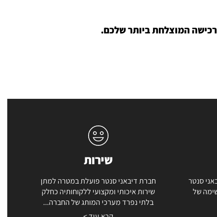
לרכישה המוצלחת ביותר שלכם.
שירות
אני סנטר
חברת דיבאני סנטר פועלת במטרה למתן
שימה של
שירות איכותי ומקצועי ללקוחותיה כחלק
בלתי נפרד מערכי המותג של החברה...
קרא עוד >