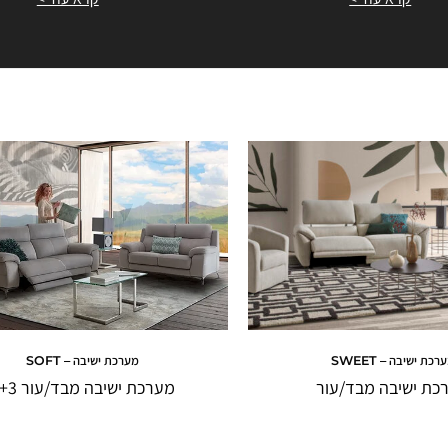
רכת ישיבה – SWEET
מערכת ישיבה – SOFT
כת ישיבה מבד/עור
מערכת ישיבה מבד/עור 2+3