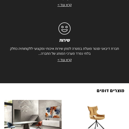
קרא עוד >
שירות
חברת דיבאני סנטר פועלת במטרה למתן שירות איכותי ומקצועי ללקוחותיה כחלק
בלתי נפרד מערכי המותג של החברה...
קרא עוד >
מוצרים דומים