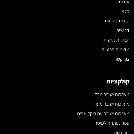
אודות
מגזין
שירות לקוחות
דרושים
הצהרת נגישות
מדיניות פרטיות
צור קשר
קולקציות
מערכות ישיבה מבד
מערכות ישיבה מעור
מערכות ישיבה עם ריקליינרים
ספה נפתחת למיטה
כורסאות