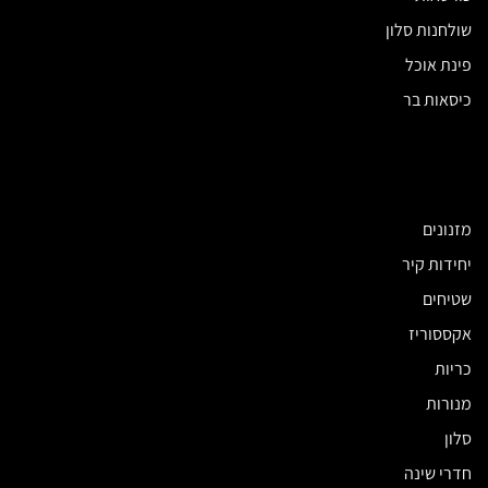
שולחנות סלון
פינת אוכל
כיסאות בר
מזנונים
יחידות קיר
שטיחים
אקססוריז
כריות
מנורות
סלון
חדרי שינה