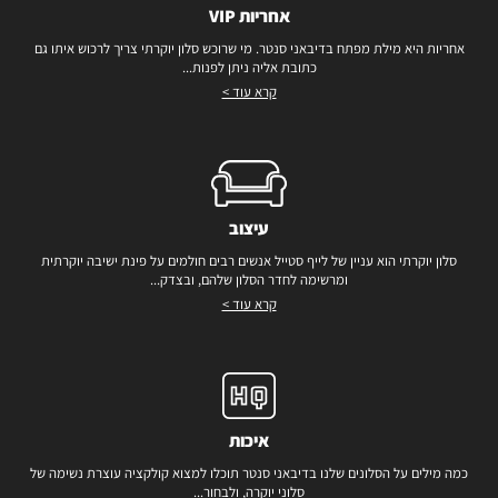
אחריות VIP
אחריות היא מילת מפתח בדיבאני סנטר. מי שרוכש סלון יוקרתי צריך לרכוש איתו גם
כתובת אליה ניתן לפנות...
קרא עוד >
עיצוב
סלון יוקרתי הוא עניין של לייף סטייל אנשים רבים חולמים על פינת ישיבה יוקרתית
ומרשימה לחדר הסלון שלהם, ובצדק...
קרא עוד >
איכות
כמה מילים על הסלונים שלנו בדיבאני סנטר תוכלו למצוא קולקציה עוצרת נשימה של
סלוני יוקרה, ולבחור...