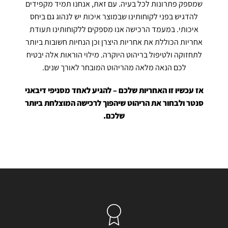
שמספק פתרונות לכל בעיה. עם זאת, אנחנו תמיד מקפידים
להדגיש בפני לקוחותינו שבמוצר איכות יש לנהוג גם ביחס
איכותי. במעמד הרכישה אנו מספקים ללקוחותינו תעודת
אחריות הכוללת את אחריות היצרן וכן הנחיות חשובות ביותר
לתחזוקה ולטיפול בריהוט היוקרה. מילוי הוראות אלה יבטיח
לכם הנאה מלאה מהריהוט המובחר לאורך שנים.
אז עכשיו זו האחריות שלכם – להגיע לאחד מסניפי דיבאני
סנטר ולבחור את הריהוט שיהפוך לרכישה המוצלחת ביותר
שלכם.