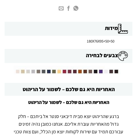
מידות
180X76X95+50+50
צבעים לבחירה
האחריות היא גם שלכם – לשמור על הריהוט
האחריות היא גם שלכם – לשמור על הריהוט
ברגע שהריהוט יוצא מבית דיבאני סנטר אל ביתכם – חלק
גדול מהאחריות עוברת אליכם. אנחנו כמובן נהיה זמינים
עבורכם תמיד עם שירות לקוחות יוצא מן הכלל, ועם צוות טכני