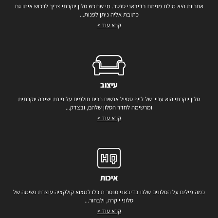
אחריות היא מילת מפתח בדיבאני סנטר. מי שרוכש סלון יוקרתי צריך לרכוש איתו גם
כתובת אליה ניתן לפנות...
קרא עוד >
עיצוב
סלון יוקרתי הוא עניין של לייף סטייל אנשים רבים חולמים על פינת ישיבה יוקרתית
ומרשימה לחדר הסלון שלהם, ובצדק...
קרא עוד >
איכות
כמה מילים על הסלונים שלנו בדיבאני סנטר תוכלו למצוא קולקציה עוצרת נשימה של
סלוני יוקרה, ולבחור...
קרא עוד >