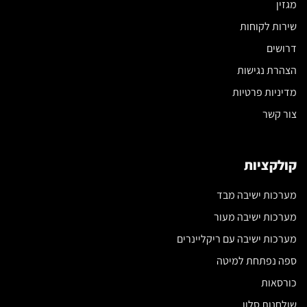
מגזין
שירות לקוחות
דרושים
הצהרת נגישות
מדיניות פרטיות
צור קשר
קולקציות
מערכות ישיבה מבד
מערכות ישיבה מעור
מערכות ישיבה עם ריקליינרים
ספה נפתחת למיטה
כורסאות
שולחנות סלון