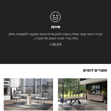
שירות
חברת דיבאני סנטר פועלת במטרה למתן שירות איכותי ומקצועי ללקוחותיה כחלק
בלתי נפרד מערכי המותג של החברה...
קרא עוד >
מוצרים דומים