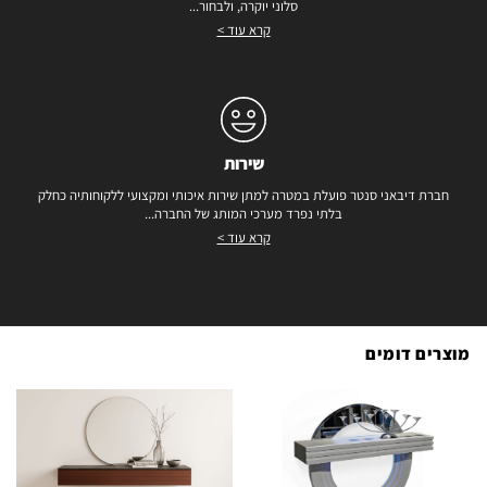
סלוני יוקרה, ולבחור...
קרא עוד >
שירות
חברת דיבאני סנטר פועלת במטרה למתן שירות איכותי ומקצועי ללקוחותיה כחלק
בלתי נפרד מערכי המותג של החברה...
קרא עוד >
מוצרים דומים