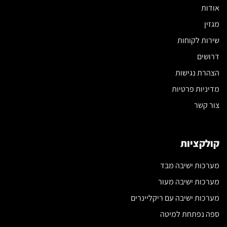
אודות
מגזין
שירות לקוחות
דרושים
הצהרת נגישות
מדיניות פרטיות
צור קשר
קולקציות
מערכות ישיבה מבד
מערכות ישיבה מעור
מערכות ישיבה עם ריקליינרים
ספה נפתחת למיטה