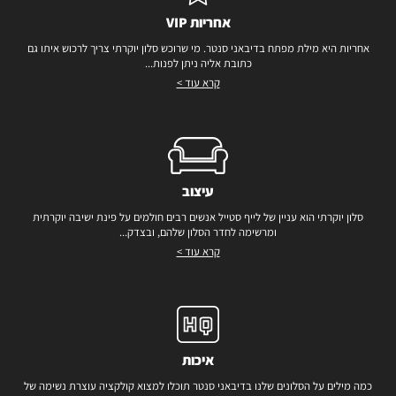
אחריות VIP
אחריות היא מילת מפתח בדיבאני סנטר. מי שרוכש סלון יוקרתי צריך לרכוש איתו גם
כתובת אליה ניתן לפנות...
קרא עוד >
עיצוב
סלון יוקרתי הוא עניין של לייף סטייל אנשים רבים חולמים על פינת ישיבה יוקרתית
ומרשימה לחדר הסלון שלהם, ובצדק...
קרא עוד >
איכות
כמה מילים על הסלונים שלנו בדיבאני סנטר תוכלו למצוא קולקציה עוצרת נשימה של