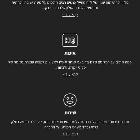
סלון יוקרתי הוא עניין של לייף סטייל אנשים רבים חולמים על פינת ישיבה יוקרתית
ומרשימה לחדר הסלון שלהם, ובצדק...
קרא עוד >
איכות
כמה מילים על הסלונים שלנו בדיבאני סנטר תוכלו למצוא קולקציה עוצרת נשימה של
סלוני יוקרה, ולבחור...
קרא עוד >
שירות
חברת דיבאני סנטר פועלת במטרה למתן שירות איכותי ומקצועי ללקוחותיה כחלק
בלתי נפרד מערכי המותג של החברה...
קרא עוד >