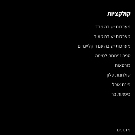
קולקציות
מערכות ישיבה מבד
מערכות ישיבה מעור
מערכות ישיבה עם ריקליינרים
ספה נפתחת למיטה
כורסאות
שולחנות סלון
פינת אוכל
כיסאות בר
מזנונים