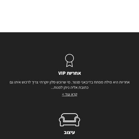
אחריות VIP
אחריות היא מילת מפתח בדיבאני סנטר. מי שרוכש סלון יוקרתי צריך לרכוש איתו גם
כתובת אליה ניתן לפנות...
קרא עוד >
עיצוב