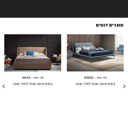
מוצרים דומים
חדר שינה – DRESS
חדר שינה – MAYA
בסיס מיטה זוגית לחדר שינה
בסיס מיטה זוגית לחדר שינה