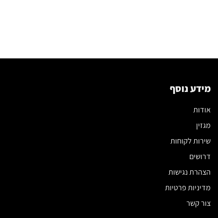
מידע נוסף
אודות
מגזין
שירות לקוחות
דרושים
הצהרת נגישות
מדיניות פרטיות
צור קשר