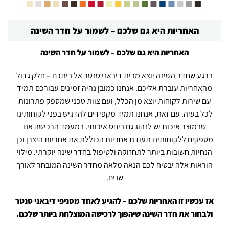
האחריות היא גם שלכם – לשמור על חדר השינה
האחריות היא גם שלכם – לשמור על חדר השינה
ברגע שחדר השינה יוצא מבית דיבאני סנטר אל ביתכם – חלק גדול
מהאחריות עוברת אליכם. אנחנו כמובן נהיה זמינים עבורכם תמיד
עם שירות לקוחות יוצא מן הכלל, ועם צוות טכני שמספק פתרונות
לכל בעיה. עם זאת, אנחנו תמיד מקפידים להדגיש בפני לקוחותינו
שבמוצר איכות יש לנהוג גם ביחס איכותי. במעמד הרכישה אנו
מספקים ללקוחותינו תעודת אחריות הכוללת את אחריות היצרן וכן
הנחיות חשובות ביותר לתחזוקה ולטיפול בחדר שינה יוקרתי. מילוי
הוראות אלה יבטיח לכם הנאה מלאה מחדר השינה המובחר לאורך
שנים.
אז עכשיו זו האחריות שלכם – להגיע לאחד מסניפי דיבאני סנטר
ולבחור את חדר השינה שיהפוך לרכישה המוצלחת ביותר שלכם.