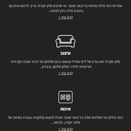
אחריות היא מילת מפתח בדיבאני סנטר. מי שרוכש סלון יוקרתי צריך לרכוש איתו גם
כתובת אליה ניתן לפנות...
קרא עוד >
עיצוב
סלון יוקרתי הוא עניין של לייף סטייל אנשים רבים חולמים על פינת ישיבה יוקרתית
ומרשימה לחדר הסלון שלהם, ובצדק...
קרא עוד >
איכות
כמה מילים על הסלונים שלנו בדיבאני סנטר תוכלו למצוא קולקציה עוצרת נשימה של
סלוני יוקרה, ולבחור...
קרא עוד >