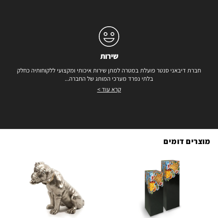
שירות
חברת דיבאני סנטר פועלת במטרה למתן שירות איכותי ומקצועי ללקוחותיה כחלק
בלתי נפרד מערכי המותג של החברה...
קרא עוד >
מוצרים דומים