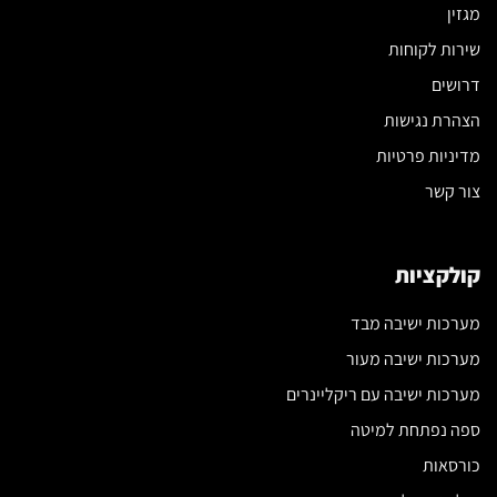
מגזין
שירות לקוחות
דרושים
הצהרת נגישות
מדיניות פרטיות
צור קשר
קולקציות
מערכות ישיבה מבד
מערכות ישיבה מעור
מערכות ישיבה עם ריקליינרים
ספה נפתחת למיטה
כורסאות