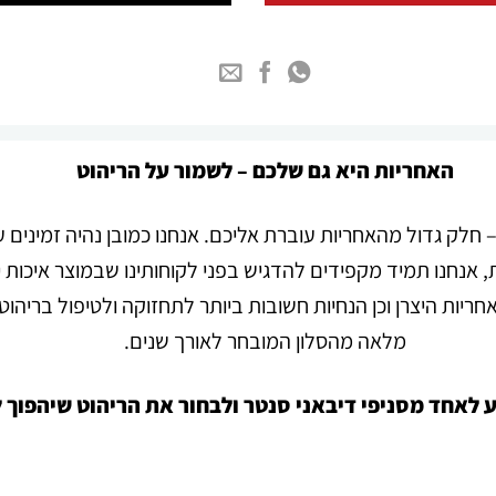
האחריות היא גם שלכם – לשמור על הריהוט
 חלק גדול מהאחריות עוברת אליכם. אנחנו כמובן נהיה זמינים 
 אנחנו תמיד מקפידים להדגיש בפני לקוחותינו שבמוצר איכות י
יות היצרן וכן הנחיות חשובות ביותר לתחזוקה ולטיפול
בריהוט
מלאה מהסלון המובחר לאורך שנים
.
ע לאחד מסניפי דיבאני סנטר ולבחור את
הריהוט
שיהפוך 