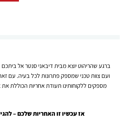
ברגע
שהריהוט
יוצא מבית דיבאני סנטר אל ביתכם –
ועם צוות טכני שמספק פתרונות לכל בעיה. עם זאת,
מספקים ללקוחותינו תעודת אחריות הכוללת את אחר
אז עכשיו זו האחריות שלכם – להגי