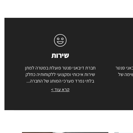
שירות
אני סנטר
חברת דיבאני סנטר פועלת במטרה למתן
שימה של
שירות איכותי ומקצועי ללקוחותיה כחלק
בלתי נפרד מערכי המותג של החברה...
קרא עוד >