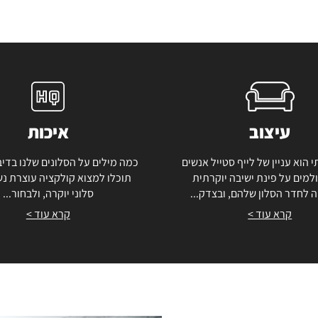
עיצוב
איכות
י הוא עניין של לייף סטייל אנשים
כמה מילים על הסלונים שלנו בדיב
למים על פינת ישיבה יוקרתית
תוכלו למצוא קולקציה עוצרת נ
 לחדר הסלון שלהם, ובצדק...
סלוני יוקרה, ולבחור...
קרא עוד >
קרא עוד >