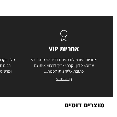
אחריות VIP
אחריות היא מילת מפתח בדיבאני סנטר. מי
סלון יוקרת
שרוכש סלון יוקרתי צריך לרכוש איתו גם
רבים חו
כתובת אליה ניתן לפנות...
ומרשימה
קרא עוד >
מוצרים דומים