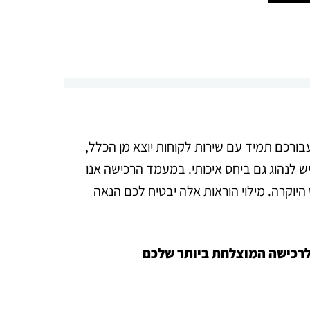
עבורכם תמיד עם שירות לקוחות יוצא מן הכלל,
ש לנהוג גם ביחס איכותי. במעמד הרכישה אנו
היוקרה. מילוי הוראות אלה יבטיח לכם הנאה
לרכישה המוצלחת ביותר שלכם