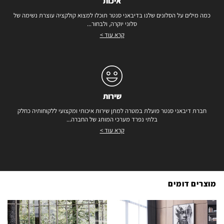
איכות
כמה מילים על הסלונים שלנו בדיבאני סנטר תוכלו למצוא קולקציה עוצרת נשימה של
סלוני יוקרה, ולבחור...
קרא עוד >
שירות
חברת דיבאני סנטר פועלת במטרה למתן שירות איכותי ומקצועי ללקוחותיה כחלק
בלתי נפרד מערכי המותג של החברה...
קרא עוד >
מוצרים דומים