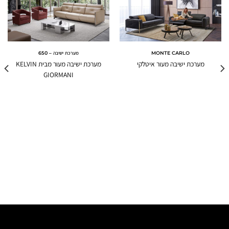
MONTE CARLO
מערכת ישיבה – 650
מערכת ישיבה מעור איטלקי
מערכת ישיבה מעור מבית KELVIN
GIORMANI