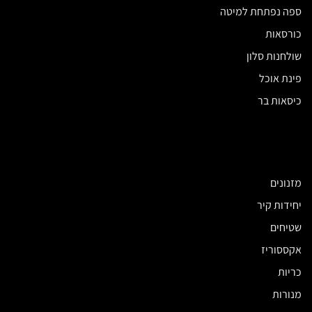
ספה נפתחת למיטה
כורסאות
שולחנות סלון
פינת אוכל
כיסאות בר
מזנונים
יחידות קיר
שטיחים
אקססוריז
כריות
מנורות