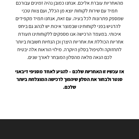
מהאחריות עוברת אליכם. אנחנו כמובן נהיה זמינים עבורכם
תמיד עם שירות לקוחות יוצא מן הכלל, ועם צוות טכני
שמספק פתרונות לכל בעיה. עם זאת, אנחנו תמיד מקפידים
להדגיש בפני לקוחותינו שבמוצר איכות יש לנהוג גם ביחס
איכותי. במעמד הרכישה אנו מספקים ללקוחותינו תעודת
אחריות הכוללת את אחריות היצרן וכן הנחיות חשובות ביותר
לתחזוקה ולטיפול בסלון היוקרה. מילוי הוראות אלה יבטיח
לכם הנאה מלאה מהסלון המובחר לאורך שנים.
אז עכשיו זו האחריות שלכם – להגיע לאחד מסניפי דיבאני
סנטר ולבחור את הסלון שיהפוך לרכישה המוצלחת ביותר
שלכם.