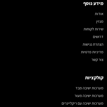
מידע נוסף
אודות
מגזין
שירות לקוחות
דרושים
הצהרת נגישות
מדיניות פרטיות
צור קשר
קולקציות
מערכות ישיבה מבד
מערכות ישיבה מעור
מערכות ישיבה עם ריקליינרים