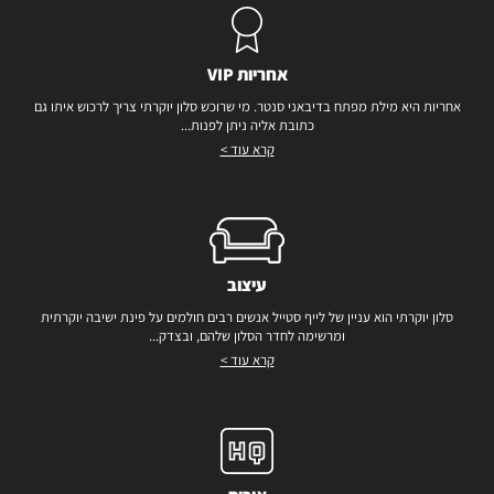
אחריות VIP
אחריות היא מילת מפתח בדיבאני סנטר. מי שרוכש סלון יוקרתי צריך לרכוש איתו גם
כתובת אליה ניתן לפנות...
קרא עוד >
עיצוב
סלון יוקרתי הוא עניין של לייף סטייל אנשים רבים חולמים על פינת ישיבה יוקרתית
ומרשימה לחדר הסלון שלהם, ובצדק...
קרא עוד >