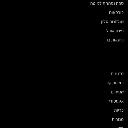
ספה נפתחת למיטה
כורסאות
שולחנות סלון
פינת אוכל
כיסאות בר
מזנונים
יחידות קיר
שטיחים
אקססוריז
כריות
מנורות