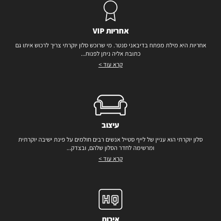
אחריות VIP
אחריות היא מילת מפתח בדיבאני סנטר. מי שרוכש סלון יוקרתי צריך לרכוש איתו גם
כתובת אליה ניתן לפנות...
קרא עוד >
עיצוב
סלון יוקרתי הוא עניין של לייף סטייל אנשים רבים חולמים על פינת ישיבה יוקרתית
ומרשימה לחדר הסלון שלהם, ובצדק...
קרא עוד >
איכות