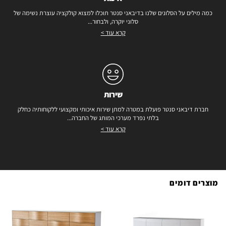
כמה מילים על הסלונים שלנו בדיבאני סנטר תוכלו למצוא קולקציה עוצרת נשימה של
סלוני יוקרה, ולבחור...
קרא עוד >
שירות
חברת דיבאני סנטר פועלת במטרה למתן שירות איכותי ומקצועי ללקוחותיה כחלק
בלתי נפרד מערכי המותג של החברה...
קרא עוד >
מוצרים דומים