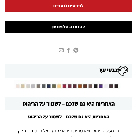
לפרטים נוספים
להזמנה טלפונית
צבעי עץ
האחריות היא גם שלכם – לשמור על הריהוט
האחריות היא גם שלכם – לשמור על הריהוט
ברגע
שהריהוט
יוצא מבית דיבאני סנטר אל ביתכם – חלק