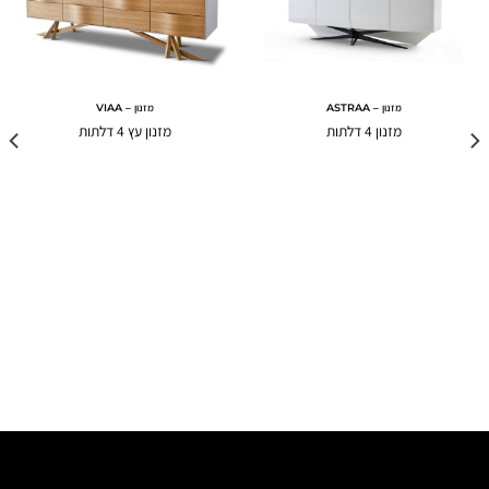
מזנון – ASTRAA
מזנון – VIAA
מזנון 4 דלתות
מזנון עץ 4 דלתות