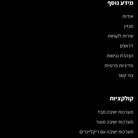
מידע נוסף
אודות
מגזין
שירות לקוחות
דרושים
הצהרת נגישות
מדיניות פרטיות
צור קשר
קולקציות
מערכות ישיבה מבד
מערכות ישיבה מעור
מערכות ישיבה עם ריקליינרים