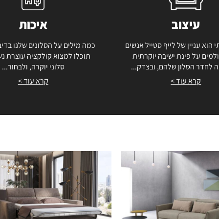
עיצוב
איכות
י הוא עניין של לייף סטייל אנשים
כמה מילים על הסלונים שלנו בדיב
למים על פינת ישיבה יוקרתית
תוכלו למצוא קולקציה עוצרת נ
 לחדר הסלון שלהם, ובצדק...
סלוני יוקרה, ולבחור...
קרא עוד >
קרא עוד >