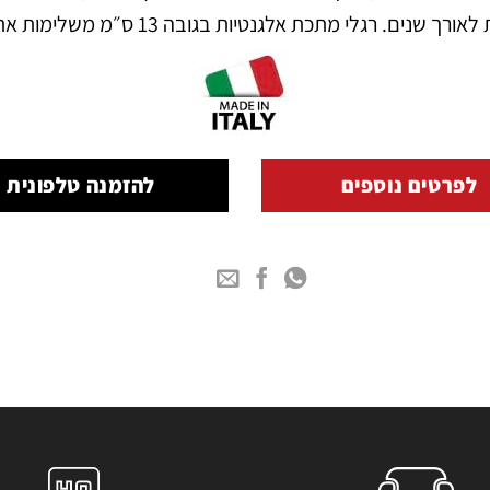
. רגלי מתכת אלגנטיות בגובה 13 ס״מ משלימות את המראה המודרני.
לפרטים נוספים
להזמנה טלפונית