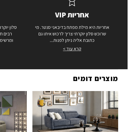
אחריות VIP
אחריות היא מילת מפתח בדיבאני סנטר. מי
סלון יוקרת
שרוכש סלון יוקרתי צריך לרכוש איתו גם
רבים חו
כתובת אליה ניתן לפנות...
ומרשימה
קרא עוד >
מוצרים דומים