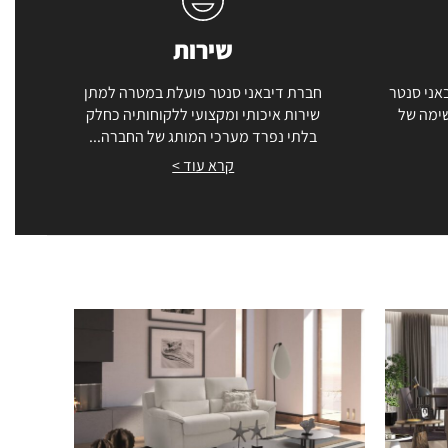
שירות
אני סנטר
חברת דיבאני סנטר פועלת במטרה למתן
שימה של
שירות איכותי ומקצועי ללקוחותיה כחלק
בלתי נפרד מערכי המותג של החברה...
קרא עוד >