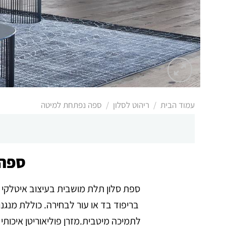
/
/
עמוד הבית
ריהוט לסלון
ספה נפתחת למיטה
ספה 
ספת סלון תלת מושבית בעיצוב איטלקי אל
בריפוד בד או עור לבחירה. כוללת מנגנ