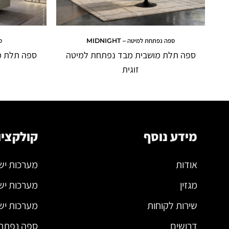
ספה נפתחת למיטה – MIDNIGHT
ס
ספה תלת מושבית מבד נפתחת למיטה
ספה תלת מ
זוגית
מידע נוסף
קולקציו
אודות
מערכות יש
מגזין
מערכות יש
שירות לקוחות
מערכות ישי
דרושים
ספה נפתח