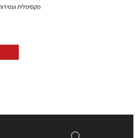
מקסימלית ועמידות לאורך שנים