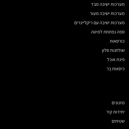
מערכות ישיבה מבד
מערכות ישיבה מעור
מערכות ישיבה עם ריקליינרים
ספה נפתחת למיטה
כורסאות
שולחנות סלון
פינת אוכל
כיסאות בר
מזנונים
יחידות קיר
שטיחים