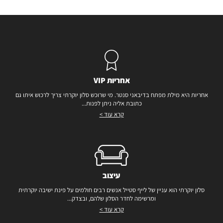
אחריות VIP
אחריות היא מילת מפתח בדיבאני סנטר. מי שרוכש סלון יוקרתי צריך לרכוש איתו גם
כתובת אליה ניתן לפנות...
קרא עוד >
עיצוב
סלון יוקרתי הוא עניין של לייף סטייל אנשים רבים חולמים על פינת ישיבה יוקרתית
ומרשימה לחדר הסלון שלהם, ובצדק...
קרא עוד >