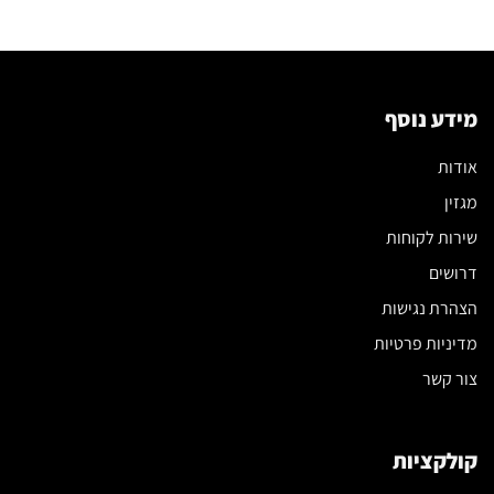
מידע נוסף
אודות
מגזין
שירות לקוחות
דרושים
הצהרת נגישות
מדיניות פרטיות
צור קשר
קולקציות