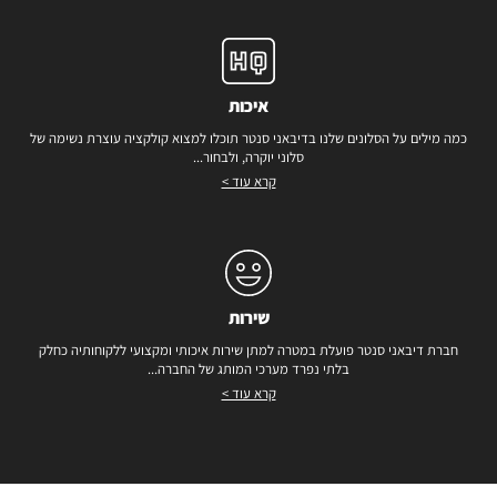
איכות
כמה מילים על הסלונים שלנו בדיבאני סנטר תוכלו למצוא קולקציה עוצרת נשימה של
סלוני יוקרה, ולבחור...
קרא עוד >
שירות
חברת דיבאני סנטר פועלת במטרה למתן שירות איכותי ומקצועי ללקוחותיה כחלק
בלתי נפרד מערכי המותג של החברה...
קרא עוד >