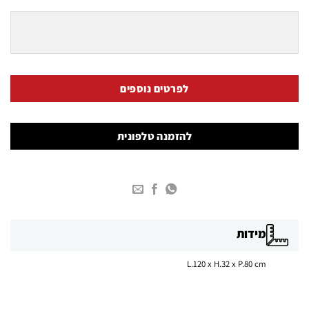
לפרטים נוספים
להזמנה טלפונית
מידות
L.120 x H.32 x P.80 cm