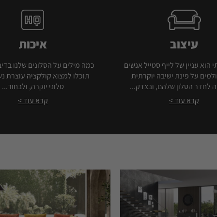
עיצוב
איכות
י הוא עניין של לייף סטייל אנשים
כמה מילים על הסלונים שלנו בדיב
למים על פינת ישיבה יוקרתית
תוכלו למצוא קולקציה עוצרת נ
 לחדר הסלון שלהם, ובצדק...
סלוני יוקרה, ולבחור...
קרא עוד >
קרא עוד >