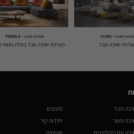
ערכת ישיבה – CUBE
מערכת ישיבה – PEEBLE
ערכת ישיבה מבד
מערכת ישיבה מבד בעלת נוחות 
ת
יבה מבד
מזנונים
יבה מעור
יחידות קיר
בה עם ריקליינרים
שטיחים