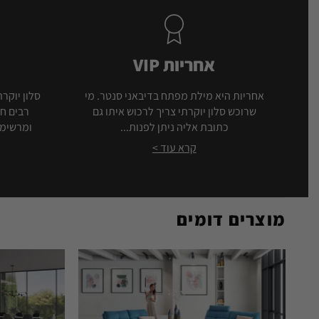
אחריות VIP
אחריות היא מילת מפתח בדיבאני סנטר. מי
סלון יוקרת
שרוכש סלון יוקרתי צריך לרכוש איתו גם
רבים חו
כתובת אליה ניתן לפנות...
ומרשימה
קרא עוד >
מוצרים דומים