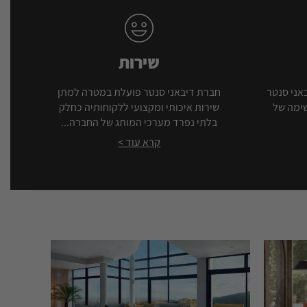
שירות
אני סנטר
חברת דיבאני סנטר פועלת במטרה למתן
שימה של
שירות איכותי ומקצועי ללקוחותיה כחלק
בלתי נפרד מערכי המותג של החברה...
קרא עוד >