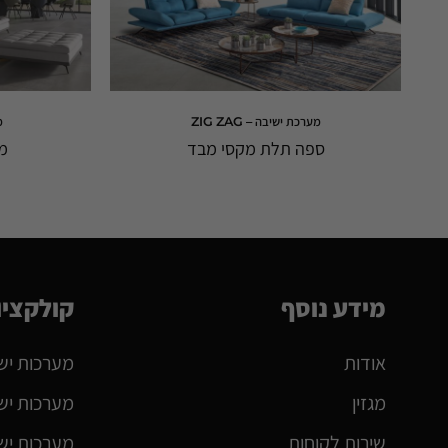
מערכת ישיבה – ZIG ZAG
מ
ספה תלת מקסי מבד
מ
מידע נוסף
קולקציו
אודות
מערכות יש
מגזין
מערכות יש
שירות לקוחות
מערכות ישי