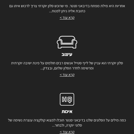
אחריות היא מילת מפתח בדיבאני סנטר. מי שרוכש סלון יוקרתי צריך לרכוש איתו גם
כתובת אליה ניתן לפנות...
קרא עוד >
עיצוב
סלון יוקרתי הוא עניין של לייף סטייל אנשים רבים חולמים על פינת ישיבה יוקרתית
ומרשימה לחדר הסלון שלהם, ובצדק...
קרא עוד >
איכות
כמה מילים על הסלונים שלנו בדיבאני סנטר תוכלו למצוא קולקציה עוצרת נשימה של
סלוני יוקרה, ולבחור...
קרא עוד >