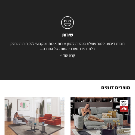
שירות
חברת דיבאני סנטר פועלת במטרה למתן שירות איכותי ומקצועי ללקוחותיה כחלק
בלתי נפרד מערכי המותג של החברה...
קרא עוד >
מוצרים דומים