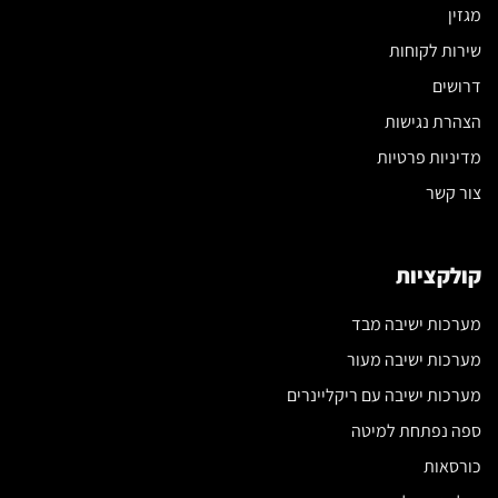
מגזין
שירות לקוחות
דרושים
הצהרת נגישות
מדיניות פרטיות
צור קשר
קולקציות
מערכות ישיבה מבד
מערכות ישיבה מעור
מערכות ישיבה עם ריקליינרים
ספה נפתחת למיטה
כורסאות