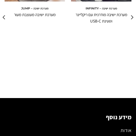
מערכת ישיבה – INFINITY
מערכת ישיבה – JUMP
מערכת ישיבה מודרנית עם ריקליינר
מערכת ישיבה מעוצבת מעור
וטעינת USB-C
מידע נוסף
אודות