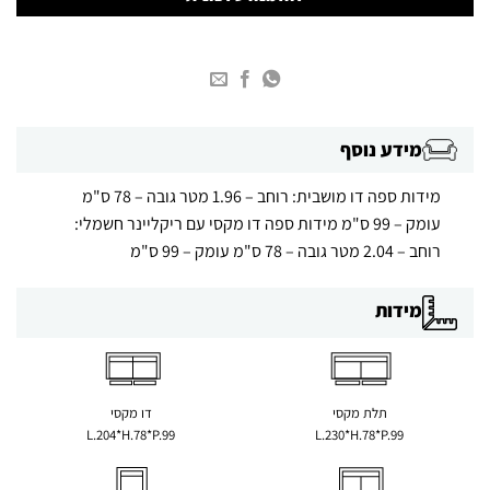
מידע נוסף
מידות ספה דו מושבית: רוחב – 1.96 מטר גובה – 78 ס"מ
עומק – 99 ס"מ מידות ספה דו מקסי עם ריקליינר חשמלי:
רוחב – 2.04 מטר גובה – 78 ס"מ עומק – 99 ס"מ
מידות
תלת מקסי
דו מקסי
L.204*H.78*P.99
L.230*H.78*P.99