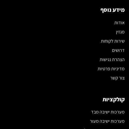
מידע נוסף
אודות
מגזין
שירות לקוחות
דרושים
הצהרת נגישות
מדיניות פרטיות
צור קשר
קולקציות
מערכות ישיבה מבד
מערכות ישיבה מעור