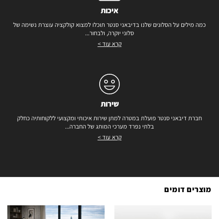
איכות
כמה מילים על הסלונים שלנו בדיבאני סנטר תוכלו למצוא קולקציה עוצרת נשימה של
סלוני יוקרה, ולבחור...
קרא עוד >
שירות
חברת דיבאני סנטר פועלת במטרה למתן שירות איכותי ומקצועי ללקוחותיה כחלק
בלתי נפרד מערכי המותג של החברה...
קרא עוד >
מוצרים דומים