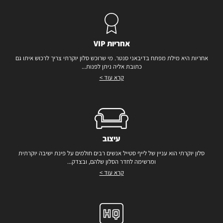
אחריות VIP
אחריות היא מילת מפתח בדיבאני סנטר. מי שרוכש סלון יוקרתי צריך לרכוש איתו גם
כתובת אליה ניתן לפנות...
קרא עוד >
עיצוב
סלון יוקרתי הוא עניין של לייף סטייל אנשים רבים חולמים על פינת ישיבה יוקרתית
ומרשימה לחדר הסלון שלהם, ובצדק...
קרא עוד >