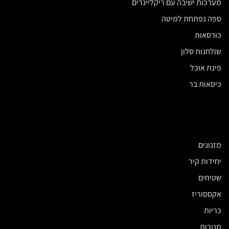
מערכות ישיבה עם ריקליינרים
ספה נפתחת למיטה
כורסאות
שולחנות סלון
פינת אוכל
כיסאות בר
מזנונים
יחידות קיר
שטיחים
אקססוריז
כריות
מנורות