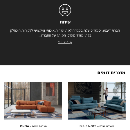
שירות
חברת דיבאני סנטר פועלת במטרה למתן שירות איכותי ומקצועי ללקוחותיה כחלק
בלתי נפרד מערכי המותג של החברה...
קרא עוד >
מוצרים דומים
מערכת ישיבה – BLUE NOTE
מערכת ישיבה – ONDA