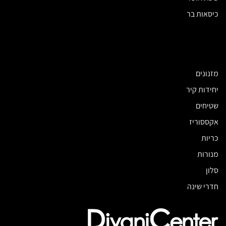
כיסאות בר
מזנונים
יחידות קיר
שטיחים
אקססוריז
כריות
מנורות
סלון
חדרי שינה