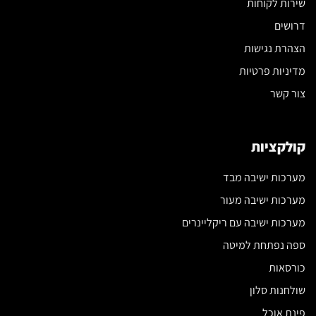
שירות לקוחות
דרושים
הצהרת נגישות
מדיניות פרטיות
צור קשר
קולקציות
מערכות ישיבה מבד
מערכות ישיבה מעור
מערכות ישיבה עם ריקליינרים
ספה נפתחת למיטה
כורסאות
שולחנות סלון
פינת אוכל