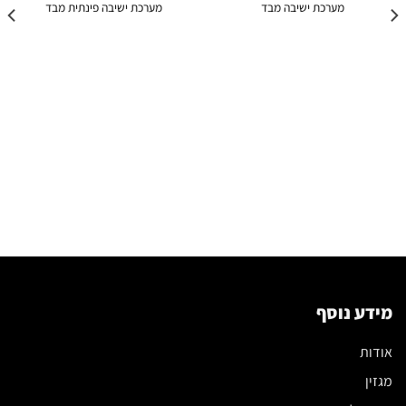
מערכת ישיבה מבד
מערכת ישיבה פינתית מבד
מידע נוסף
אודות
מגזין