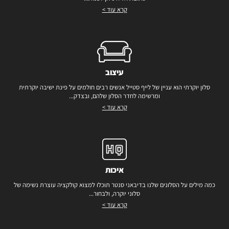
קרא עוד >
עיצוב
סלון יוקרתי הוא עניין של לייף סטייל אנשים רבים חולמים על פינת ישיבה יוקרתית
ומרשימה לחדר הסלון שלהם, ובצדק...
קרא עוד >
איכות
כמה מילים על הסלונים שלנו בדיבאני סנטר תוכלו למצוא קולקציה עוצרת נשימה של
סלוני יוקרה, ולבחור...
קרא עוד >