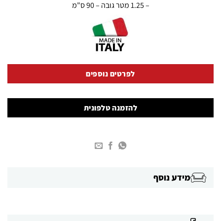
– 1.25 מטר גובה – 90 ס"מ
לפרטים נוספים
להזמנה טלפונית
מידע נוסף