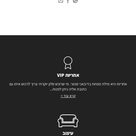
אחריות VIP
אחריות היא מילת מפתח בדיבאני סנטר. מי שרוכש סלון יוקרתי צריך לרכוש איתו גם
כתובת אליה ניתן לפנות...
קרא עוד >
עיצוב