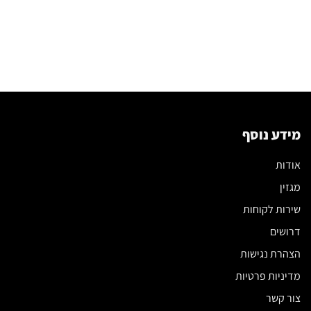
מידע נוסף
אודות
מגזין
שירות לקוחות
דרושים
הצהרת נגישות
מדיניות פרטיות
צור קשר