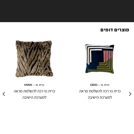
מוצרים דומים
כרית נוי – GRID
כרית נוי – MINK
כרית נוי רכה להשלמת מראה
כרית נוי רכה להשלמת מראה
למערכת הישיבה
למערכת הישיבה