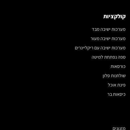
קולקציות
מערכות ישיבה מבד
מערכות ישיבה מעור
מערכות ישיבה עם ריקליינרים
ספה נפתחת למיטה
כורסאות
שולחנות סלון
פינת אוכל
כיסאות בר
מזנונים