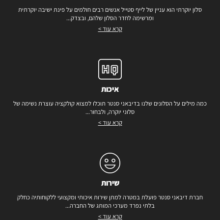
סלון יוקרתי הוא עניין של לייף סטייל אנשים רבים חולמים על פינת ישיבה יוקרתית
ומרשימה לחדר הסלון שלהם, ובצדק...
קרא עוד >
איכות
כמה מילים על הסלונים שלנו בדיבאני סנטר תוכלו למצוא קולקציה עוצרת נשימה של
סלוני יוקרה, ולבחור...
קרא עוד >
שירות
חברת דיבאני סנטר פועלת במטרה למתן שירות איכותי ומקצועי ללקוחותיה כחלק
בלתי נפרד מערכי המותג של החברה...
קרא עוד >