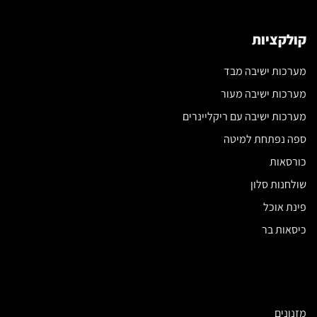
קולקציות
מערכות ישיבה מבד
מערכות ישיבה מעור
מערכות ישיבה עם ריקליינרים
ספה נפתחת למיטה
כורסאות
שולחנות סלון
פינת אוכל
כיסאות בר
מזנונים