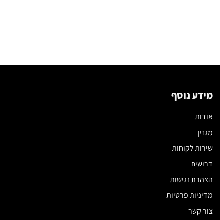
מידע נוסף
אודות
מגזין
שירות לקוחות
דרושים
הצהרת נגישות
מדיניות פרטיות
צור קשר