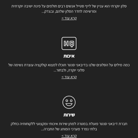
סלון יוקרתי הוא עניין של לייף סטייל אנשים רבים חולמים על פינת ישיבה יוקרתית
ומרשימה לחדר הסלון שלהם, ובצדק...
קרא עוד >
איכות
כמה מילים על הסלונים שלנו בדיבאני סנטר תוכלו למצוא קולקציה עוצרת נשימה של
סלוני יוקרה, ולבחור...
קרא עוד >
שירות
חברת דיבאני סנטר פועלת במטרה למתן שירות איכותי ומקצועי ללקוחותיה כחלק
בלתי נפרד מערכי המותג של החברה...
קרא עוד >