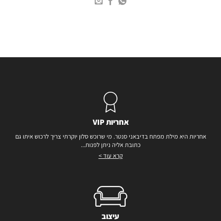
אחריות VIP
אחריות היא מילת מפתח בדיבאני סנטר. מי שרוכש סלון יוקרתי צריך לרכוש איתו גם
כתובת אליה ניתן לפנות...
קרא עוד >
עיצוב