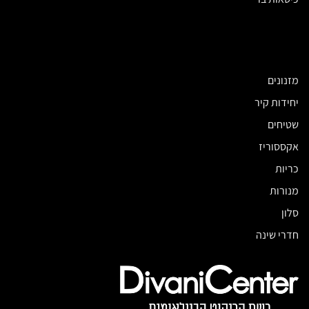
מזנונים
יחידות קיר
שטיחים
אקססוריז
כריות
מנורות
סלון
חדרי שינה