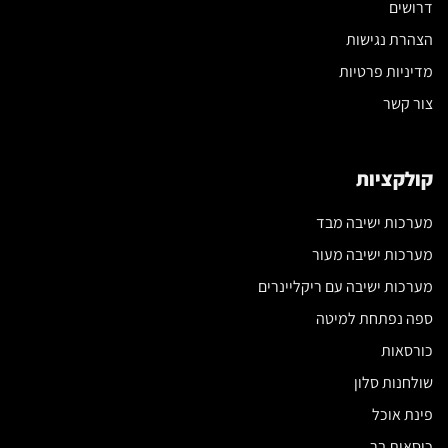
דרושים
הצהרת נגישות
מדיניות פרטיות
צור קשר
קולקציות
מערכות ישיבה מבד
מערכות ישיבה מעור
מערכות ישיבה עם ריקליינרים
ספה נפתחת למיטה
כורסאות
שולחנות סלון
פינת אוכל
כיסאות בר