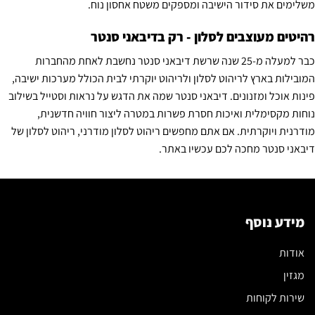
משלימים את סידור הישיבה ומספקים משטח אחסון נוח.
רהיטים מעוצבים לסלון - רק בדיבאני סנטר
כבר למעלה מ-25 שנה שרשת דיבאני סנטר נחשבת לאחת מהחברות
המובילות בארץ לריהוט לסלון ולריהוט יוקרתי לבית הכולל מערכות ישיבה,
פינות אוכל ומזנונים. דיבאני סנטר שמה את הדגש על נראות וסטייל בשילוב
נוחות מקסימלית ואיכות חסרת פשרות במטרה ליצור חוויה חדשנית,
מודרנית ויוקרתית. אם אתם מחפשים ריהוט לסלון מודרני, ריהוט לסלון של
דיבאני סנטר מחכה לכם עכשיו באתר.
מידע נוסף
אודות
מגזין
שירות לקוחות