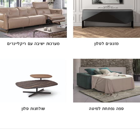
מזנונים לסלון
מערכות ישיבה עם ריקליינרים
ספה נפתחת למיטה
שולחנות סלון