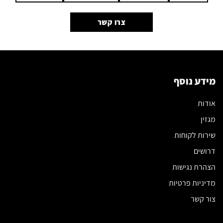
צרו קשר
מידע נוסף
אודות
מגזין
שירות לקוחות
דרושים
הצהרת נגישות
מדיניות פרטיות
צור קשר