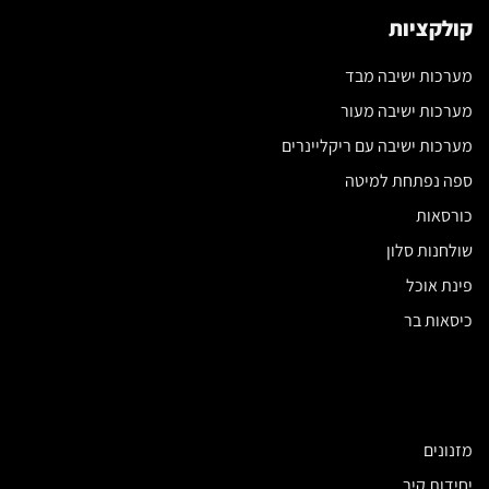
קולקציות
מערכות ישיבה מבד
מערכות ישיבה מעור
מערכות ישיבה עם ריקליינרים
ספה נפתחת למיטה
כורסאות
שולחנות סלון
פינת אוכל
כיסאות בר
מזנונים
יחידות קיר