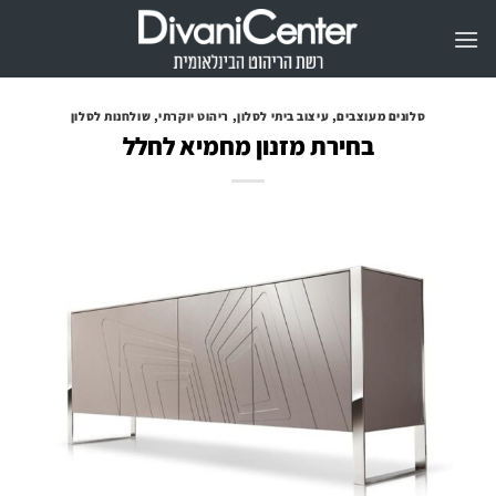
Ski
t
conten
סלונים מעוצבים
,
עיצוב ביתי לסלון
,
ריהוט יוקרתי
,
שולחנות לסלון
בחירת מזנון מחמיא לחלל