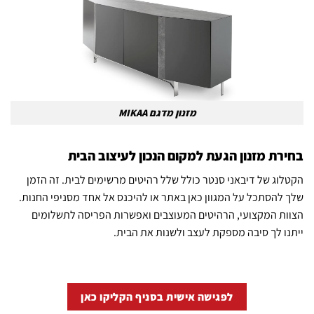
מזנון מדגם MIKAA
בחירת מזנון הגעת למקום הנכון לעיצוב הבית
הקטלוג של דיבאני סנטר כולל שלל רהיטים מרשימים לבית. זה הזמן
שלך להסתכל על המגוון כאן באתר או להיכנס אל אחד מסניפי החנות.
הצוות המקצועי, הרהיטים המעוצבים ואפשרות הפריסה לתשלומים
ייתנו לך סיבה מספקת לעצב ולשנות את הבית.
לפגישה אישית בסניף הקליקו כאן