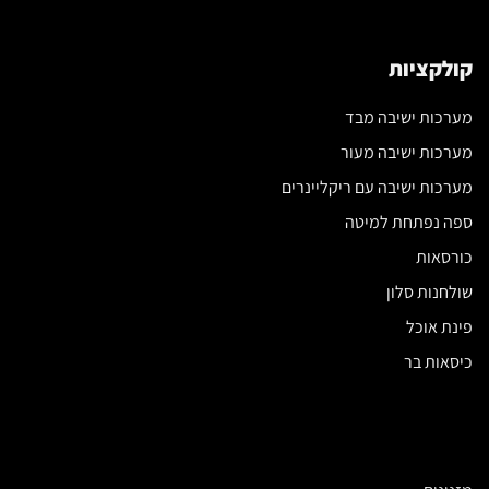
קולקציות
מערכות ישיבה מבד
מערכות ישיבה מעור
מערכות ישיבה עם ריקליינרים
ספה נפתחת למיטה
כורסאות
שולחנות סלון
פינת אוכל
כיסאות בר