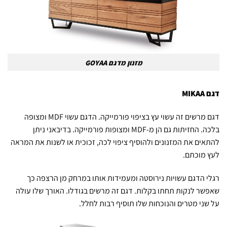
מזנון מדגם GOYAA
דגם
MIKAA
דגם מרשים זה עשוי עץ בציפוי פורמייקה. הדגם עשוי MDF ומצופה
בלכה. החזיתות גם הן מ-MDF ומצופות פורמייקה. בדיבאני ניתן
להתאים את המזנונים ולהוסיף ציפוי לכה, זכוכית או לשנות את המראה
לעץ מוכתם.
רגלי הדגם עשויות נירוסטה ומעמידות אותו במרחק מן הרצפה כך
שאפשר לנקות תחתו בקלות. דגם זה מרשים בגודלו. האורך שלו עולה
על שני מטרים והנוכחות שלו תוסיף רבות לחלל.