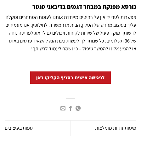
כורסא מפנקת במבחר דגמים בדיבאני סנטר
אפשרות לטרייד אין על רהיטים מייחדת אותנו לעומת המתחרים ומקלה
עליך בעיצוב מחדש של הסלון, הבית או המשרד. לחילופין, אנו מעמידים
לרשותך מוקד פעיל של שירות לקוחות ויכולים גם לדאוג לפריסה נוחה
של 36 תשלומים. כל שנותר לך לעשות כעת הוא להשאיר פרטים באתר
או להגיע אלינו להמשך טיפול – כי
נשמח לעמוד לרשותך
!
לפגישה אישית בסניף הקליקו כאן
מיטות זוגיות מומלצות
ספות בעיצובים