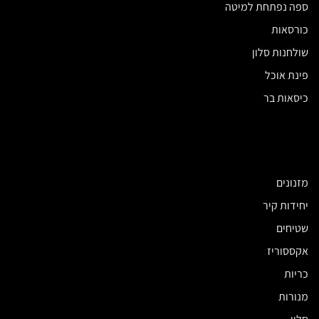
ספה נפתחת למיטה
כורסאות
שולחנות סלון
פינת אוכל
כיסאות בר
מזנונים
יחידות קיר
שטיחים
אקססוריז
כריות
מנורות