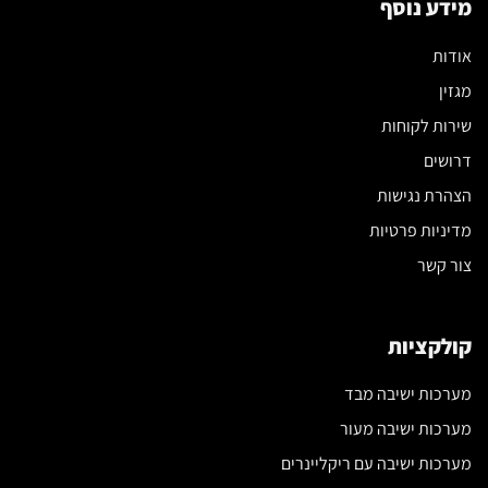
מידע נוסף
אודות
מגזין
שירות לקוחות
דרושים
הצהרת נגישות
מדיניות פרטיות
צור קשר
קולקציות
מערכות ישיבה מבד
מערכות ישיבה מעור
מערכות ישיבה עם ריקליינרים