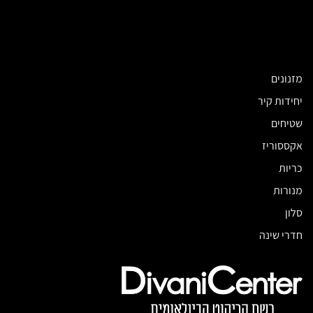
מזנונים
יחידות קיר
שטיחים
אקססוריז
כריות
מנורות
סלון
חדרי שינה