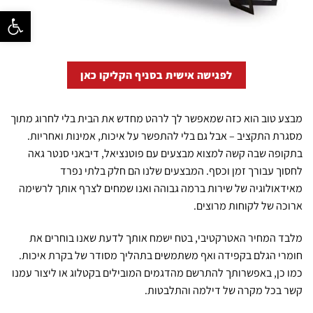
פתח סרגל נ
לפגישה אישית בסניף הקליקו כאן
מבצע טוב הוא כזה שמאפשר לך לרהט מחדש את הבית בלי לחרוג מתוך
מסגרת התקציב – אבל גם בלי להתפשר על איכות, אמינות ואחריות.
בתקופה שבה קשה למצוא מבצעים עם פוטנציאל, דיבאני סנטר גאה
לחסוך עבורך זמן וכסף. המבצעים שלנו הם חלק בלתי נפרד
מאידאולוגיה של שירות ברמה גבוהה ואנו שמחים לצרף אותך לרשימה
ארוכה של לקוחות מרוצים.
מלבד המחיר האטרקטיבי, בטח ישמח אותך לדעת שאנו בוחרים את
חומרי הגלם בקפידה ואף משתמשים בתהליך מסודר של בקרת איכות.
כמו כן, באפשרותך להתרשם מהדגמים המובילים בקטלוג או ליצור עמנו
קשר בכל מקרה של דילמה והתלבטות.