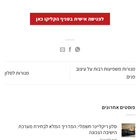
לפגישה אישית בסניף הקליקו כאן
מנורות משפיעות רבות על עיצוב
מנורות לסלון
פנים
פוסטים אחרונים
סלון ריקליינר חשמלי: המדריך המלא לבחירת מערכת
הישיבה הנכונה
על
סגור לתגובות