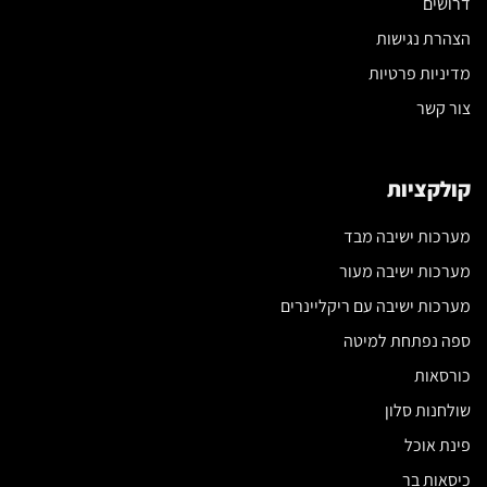
דרושים
הצהרת נגישות
מדיניות פרטיות
צור קשר
קולקציות
מערכות ישיבה מבד
מערכות ישיבה מעור
מערכות ישיבה עם ריקליינרים
ספה נפתחת למיטה
כורסאות
שולחנות סלון
פינת אוכל
כיסאות בר