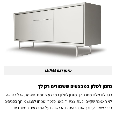
מזנון דגם LUNAA
מזנון לסלון במבצעים ששמורים רק לך
בקטלוג שלנו מחכה לך מזנון לסלון במבצע שתמיד חיפשת אבל כנראה
לא האמנת שקיים. כעת, נציגי דיבאני סנטר ישמחו לפגוש אותך בסניפים
כדי לשמור עבורך את הרהיטים הכי שווים על המבצעים המיוחדים.