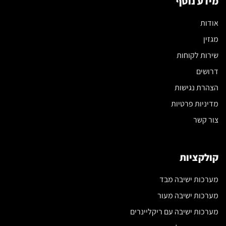
מידע נוסף
אודות
מגזין
שירות לקוחות
דרושים
הצהרת נגישות
מדיניות פרטיות
צור קשר
קולקציות
מערכות ישיבה מבד
מערכות ישיבה מעור
מערכות ישיבה עם ריקליינרים