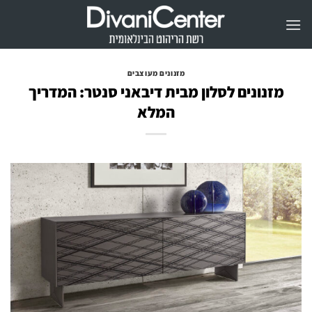
Ski
t
conten
מזנונים מעוצבים
מזנונים לסלון מבית דיבאני סנטר: המדריך
המלא