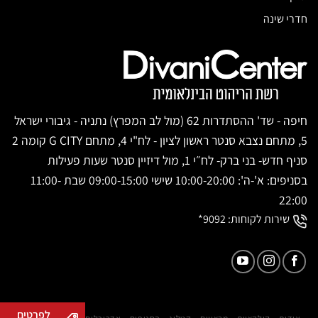
חדרי שינה
חיפה - שד' ההסתדרות 62 (מול לב המפרץ) נתניה - גיבורי ישראל
5, מתחם נצבא סנטר ראשון לציון - לח"י 4, מתחם G CITY קומה 2
סניף חדש- בני ברק- לח״י 1, מול דיזיין סנטר שעות פעילות
בסניפים: א'-ה': 10:00-20:00 שישי 09:00-15:00 שבת 11:00-
22:00
שירות לקוחות:
9092*
לפרטים