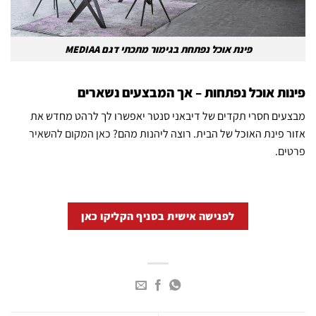
פינת אוכל נפתחת בגימור מתכתי דגם MEDIAA
פינות אוכל נפתחות – אך המבצעים נשארים
מבצעים חסרי תקדים של דיבאני סנטר יאפשרו לך לרהט מחדש את
אזור פינת האוכל של הבית. רוצה ליהנות מהם?
כאן המקום להשאיר
פרטים
.
לפגישה אישית בסניף הקליקו כאן