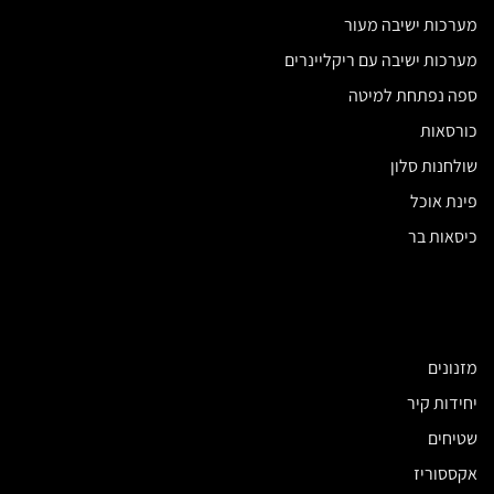
מערכות ישיבה מעור
מערכות ישיבה עם ריקליינרים
ספה נפתחת למיטה
כורסאות
שולחנות סלון
פינת אוכל
כיסאות בר
מזנונים
יחידות קיר
שטיחים
אקססוריז