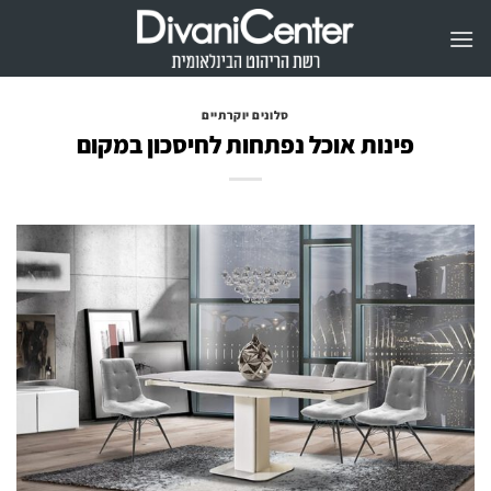
Ski
t
conten
סלונים יוקרתיים
פינות אוכל נפתחות לחיסכון במקום