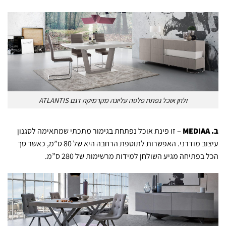
ולחן אוכל נפתח פלטה עליונה מקרמיקה דגם ATLANTIS
ב.
MEDIAA
– זו פינת אוכל נפתחת בגימור מתכתי שמתאימה לסגנון
עיצוב מודרני. האפשרות לתוספת הרחבה היא של 80 ס”מ, כאשר סך
הכל בפתיחה מגיע השולחן למידות מרשימות של 280 ס”מ.