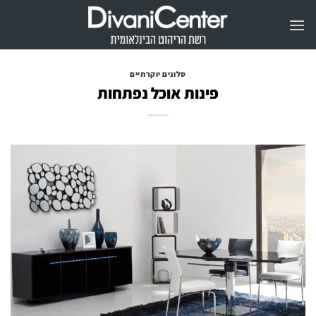
Ski
t
conten
סלונים יוקרתיים
פינות אוכל נפתחות