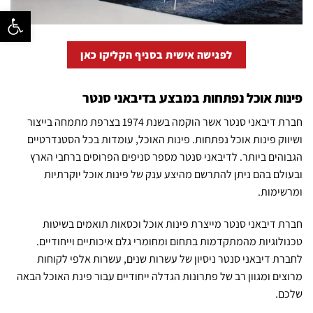
פתח סרגל נ
לפגישה אישית בסניף הקליקו כאן
פינות אוכל נפתחות במבצע בדיבאני סנטר
חברת דיבאני סנטר אשר הוקמה בשנת 1974 בצרפת מתמחה בייצור
ושיווק פינות אוכל נפתחות. פינות האוכל, עומדות בכל הסטנדרטיים
הגבוהים ביותר. לדיבאני סנטר מספר סניפים הפרוסים ברחבי הארץ
ובעולם בהם ניתן להתרשם מהיצע ענק של פינות אוכל יוקרתיות
ומרשימות.
חברת דיבאני סנטר מייצרת פינות אוכל וכסאות תואמים בשיטות
טכנולוגיות מהמתקדמות בתחום ומחומרי גלם איכותיים וייחודיים.
לחברת דיבאני סנטר ניסיון של עשרות שנים, עשרות אלפי לקוחות
מרוצים ומגוון רב של פתרונות הגדלה ייחודיים עבור פינת האוכל הבאה
שלכם.