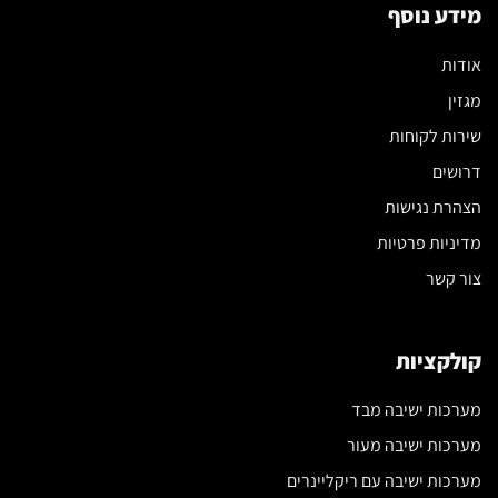
מידע נוסף
אודות
מגזין
שירות לקוחות
דרושים
הצהרת נגישות
מדיניות פרטיות
צור קשר
קולקציות
מערכות ישיבה מבד
מערכות ישיבה מעור
מערכות ישיבה עם ריקליינרים