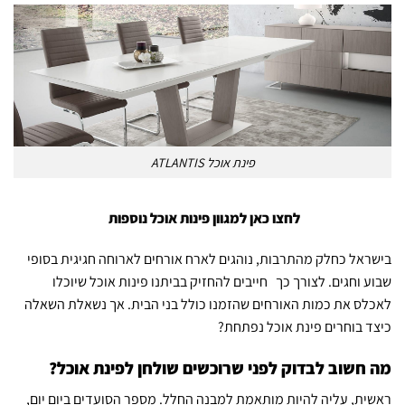
פינת אוכל ATLANTIS
לחצו כאן למגוון פינות אוכל נוספות
בישראל כחלק מהתרבות, נוהגים לארח אורחים לארוחה חגיגית בסופי
שבוע וחגים. לצורך כך חייבים להחזיק בביתנו פינות אוכל שיוכלו
לאכלס את כמות האורחים שהזמנו כולל בני הבית. אך נשאלת השאלה
כיצד בוחרים פינת אוכל נפתחת?
מה חשוב לבדוק לפני שרוכשים שולחן לפינת אוכל?
ראשית, עליה להיות מותאמת למבנה החלל. מספר הסועדים ביום יום,