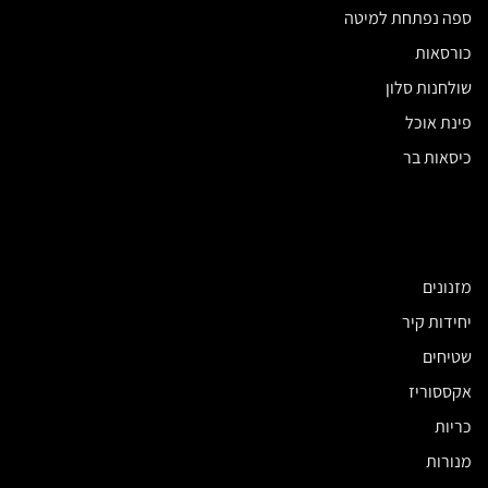
ספה נפתחת למיטה
כורסאות
שולחנות סלון
פינת אוכל
כיסאות בר
מזנונים
יחידות קיר
שטיחים
אקססוריז
כריות
מנורות