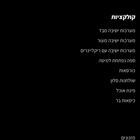
קולקציות
מערכות ישיבה מבד
מערכות ישיבה מעור
מערכות ישיבה עם ריקליינרים
ספה נפתחת למיטה
כורסאות
שולחנות סלון
פינת אוכל
כיסאות בר
מזנונים