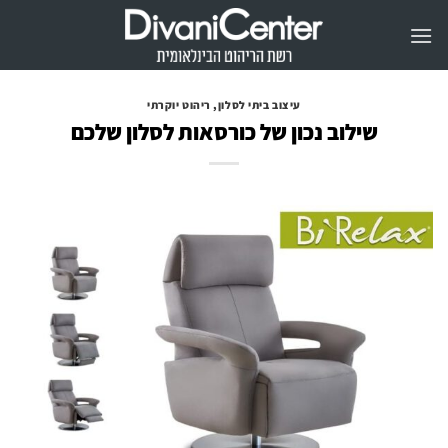
Ski
t
conten
עיצוב ביתי לסלון
,
ריהוט יוקרתי
שילוב נכון של כורסאות לסלון שלכם