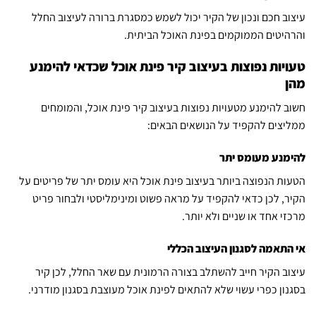
עיצוב חכם ונכון של הקיר יכול לשמש כמסגרת ברורה לעיצוב החלל
והרהיטים הממוקמים בפינת האוכל הביתית.
טעויות נפוצות בעיצוב קיר פינת אוכל שכדאי להימנע
מהן
חשוב להימנע מטעויות נפוצות בעיצוב קיר פינת אוכל, והמומחים
ממליצים להקפיד על הנושאים הבאים:
להימנע מעומס יתר
הטעות הנפוצה ביותר בעיצוב פינת אוכל היא עומס יתר של פריטים על
הקיר, לכן כדאי להקפיד על מראה פשוט ומינימליסטי ולבחור פריט
מרכזי אחד או שניים ולא יותר.
אי התאמה לסגנון העיצוב הכללי
עיצוב הקיר חייב להשתלב בצורה הרמונית עם שאר החלל, לכן קיר
בסגנון כפרי עשוי שלא להתאים לפינת אוכל מעוצבת בסגנון מודרני.