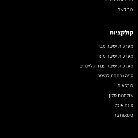
צור קשר
קולקציות
מערכות ישיבה מבד
מערכות ישיבה מעור
מערכות ישיבה עם ריקליינרים
ספה נפתחת למיטה
כורסאות
שולחנות סלון
פינת אוכל
כיסאות בר