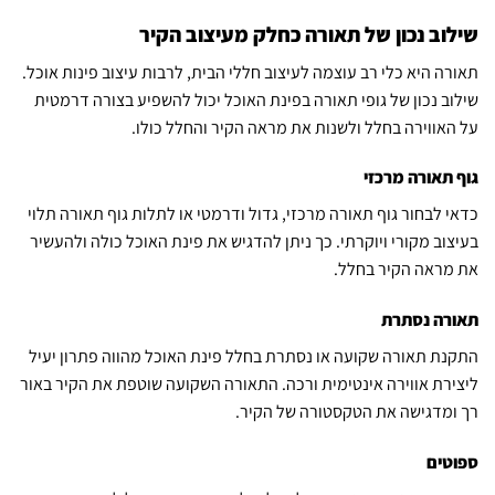
שילוב נכון של תאורה כחלק מעיצוב הקיר
תאורה היא כלי רב עוצמה לעיצוב חללי הבית, לרבות עיצוב פינות אוכל.
שילוב נכון של גופי תאורה בפינת האוכל יכול להשפיע בצורה דרמטית
על האווירה בחלל ולשנות את מראה הקיר והחלל כולו.
גוף תאורה מרכזי
כדאי לבחור גוף תאורה מרכזי, גדול ודרמטי או לתלות גוף תאורה תלוי
בעיצוב מקורי ויוקרתי. כך ניתן להדגיש את פינת האוכל כולה ולהעשיר
את מראה הקיר בחלל.
תאורה נסתרת
התקנת תאורה שקועה או נסתרת בחלל פינת האוכל מהווה פתרון יעיל
ליצירת אווירה אינטימית ורכה. התאורה השקועה שוטפת את הקיר באור
רך ומדגישה את הטקסטורה של הקיר.
ספוטים