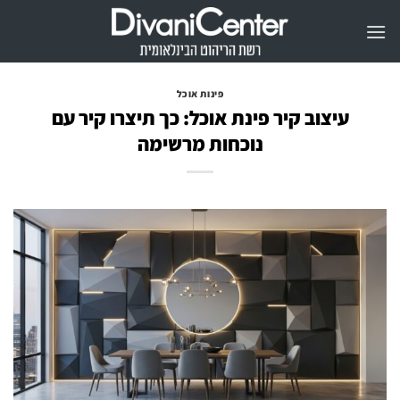
Ski
t
conten
פינות אוכל
עיצוב קיר פינת אוכל: כך תיצרו קיר עם
נוכחות מרשימה