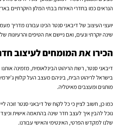
הנראים כמו בחדרי האירוח בבתי המלון היוקרתיים בארץ
שינה יוקרתי ונעים, ואם ניישם את הטיפים והרעיונות 
הכירו את המומחים לעיצוב חדר
דיבאני סנטר, רשת הריהוט הבינלאומית, מזמינה אותנו
מותגים ומעצבים מאיטליה.
כמו כן, חשוב לציין כי כל לקוח של דיבאני סנטר זוכה ליי
נוכל להבין איך לעצב חדר שינה בהתאמה אישית וכיצד 
שלנו למקדש הפרטי, האינטימי והאישי עבורנו.