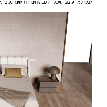
לגמרי, אך עיצוב וסימטריה מבטיחים חדר שינה נעים, מס