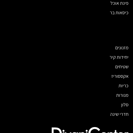
פינת אוכל
כיסאות בר
מזנונים
יחידות קיר
שטיחים
אקססוריז
כריות
מנורות
סלון
חדרי שינה