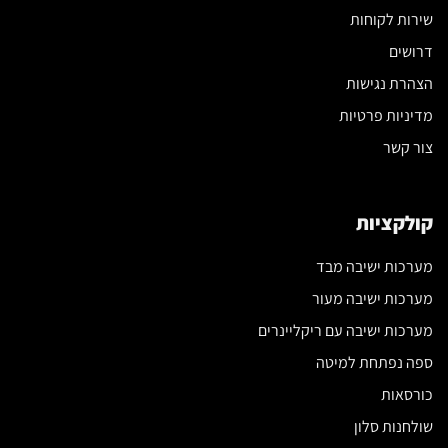
שירות לקוחות
דרושים
הצהרת נגישות
מדיניות פרטיות
צור קשר
קולקציות
מערכות ישיבה מבד
מערכות ישיבה מעור
מערכות ישיבה עם ריקליינרים
ספה נפתחת למיטה
כורסאות
שולחנות סלון