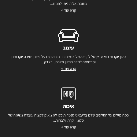
כתובת אליה ניתן לפנות...
קרא עוד >
עיצוב
סלון יוקרתי הוא עניין של לייף סטייל אנשים רבים חולמים על פינת ישיבה יוקרתית
ומרשימה לחדר הסלון שלהם, ובצדק...
קרא עוד >
איכות
כמה מילים על הסלונים שלנו בדיבאני סנטר תוכלו למצוא קולקציה עוצרת נשימה של
סלוני יוקרה, ולבחור...
קרא עוד >