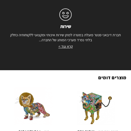
שירות
חברת דיבאני סנטר פועלת במטרה למתן שירות איכותי ומקצועי ללקוחותיה כחלק
בלתי נפרד מערכי המותג של החברה...
קרא עוד >
מוצרים דומים