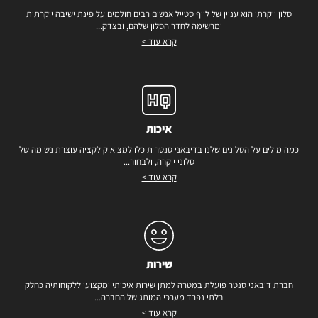
סלון יוקרתי הוא עניין של לייף סטייל אנשים רבים חולמים על פינת ישיבה יוקרתית
ומרשימה לחדר הסלון שלהם, ובצדק...
קרא עוד >
איכות
כמה מילים על הסלונים שלנו בדיבאני סנטר תוכלו למצוא קולקציה עוצרת נשימה של
סלוני יוקרה, ולבחור...
קרא עוד >
שירות
חברת דיבאני סנטר פועלת במטרה למתן שירות איכותי ומקצועי ללקוחותיה כחלק
בלתי נפרד מערכי המותג של החברה...
קרא עוד >