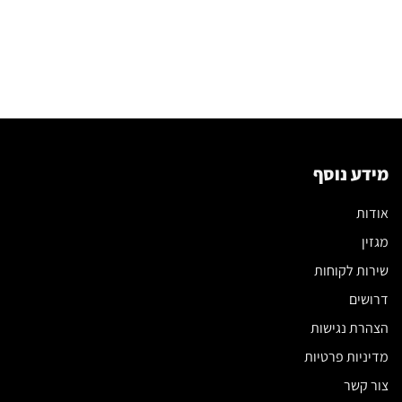
מידע נוסף
אודות
מגזין
שירות לקוחות
דרושים
הצהרת נגישות
מדיניות פרטיות
צור קשר