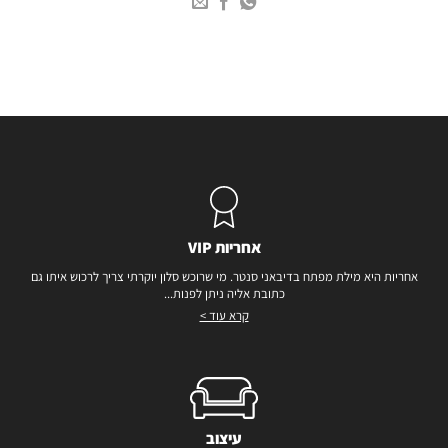
אחריות VIP
אחריות היא מילת מפתח בדיבאני סנטר. מי שרוכש סלון יוקרתי צריך לרכוש איתו גם
כתובת אליה ניתן לפנות...
קרא עוד >
עיצוב