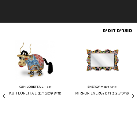
מוצרים דומים
מראה דגם ENERGY M
דגם – KUH LORETTA L
פריט עיצוב דגם MIRROR ENERGY
פריט עיצוב דגם KUH LORETTA L