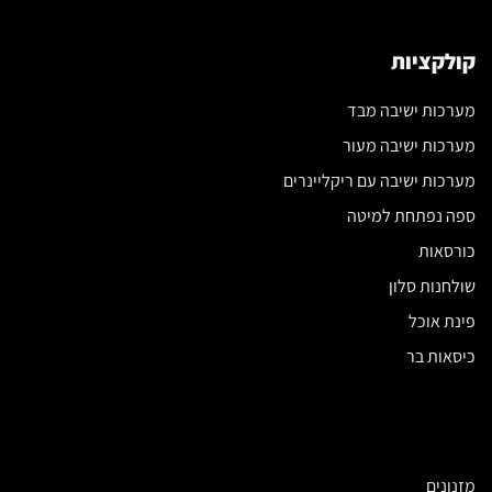
קולקציות
מערכות ישיבה מבד
מערכות ישיבה מעור
מערכות ישיבה עם ריקליינרים
ספה נפתחת למיטה
כורסאות
שולחנות סלון
פינת אוכל
כיסאות בר
מזנונים