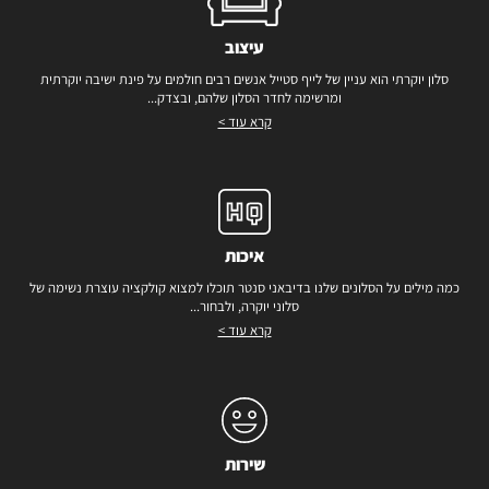
עיצוב
סלון יוקרתי הוא עניין של לייף סטייל אנשים רבים חולמים על פינת ישיבה יוקרתית
ומרשימה לחדר הסלון שלהם, ובצדק...
קרא עוד >
איכות
כמה מילים על הסלונים שלנו בדיבאני סנטר תוכלו למצוא קולקציה עוצרת נשימה של
סלוני יוקרה, ולבחור...
קרא עוד >
שירות