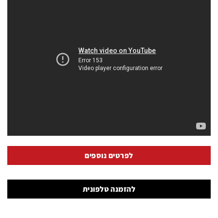
לפרטים נוספים
להזמנה טלפונית