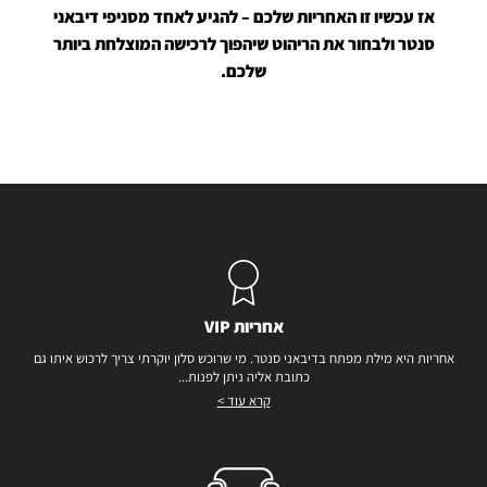
אז עכשיו זו האחריות שלכם – להגיע לאחד מסניפי דיבאני
סנטר ולבחור את הריהוט שיהפוך לרכישה המוצלחת ביותר
שלכם.
אחריות VIP
אחריות היא מילת מפתח בדיבאני סנטר. מי שרוכש סלון יוקרתי צריך לרכוש איתו גם
כתובת אליה ניתן לפנות...
קרא עוד >