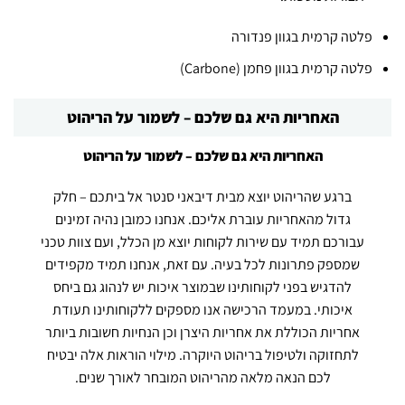
פלטה קרמית בגוון פנדורה
פלטה קרמית בגוון פחמן (Carbone)
האחריות היא גם שלכם – לשמור על הריהוט
האחריות היא גם שלכם – לשמור על הריהוט
ברגע שהריהוט יוצא מבית דיבאני סנטר אל ביתכם – חלק
גדול מהאחריות עוברת אליכם. אנחנו כמובן נהיה זמינים
עבורכם תמיד עם שירות לקוחות יוצא מן הכלל, ועם צוות טכני
שמספק פתרונות לכל בעיה. עם זאת, אנחנו תמיד מקפידים
להדגיש בפני לקוחותינו שבמוצר איכות יש לנהוג גם ביחס
איכותי. במעמד הרכישה אנו מספקים ללקוחותינו תעודת
אחריות הכוללת את אחריות היצרן וכן הנחיות חשובות ביותר
לתחזוקה ולטיפול בריהוט היוקרה. מילוי הוראות אלה יבטיח
לכם הנאה מלאה מהריהוט המובחר לאורך שנים.