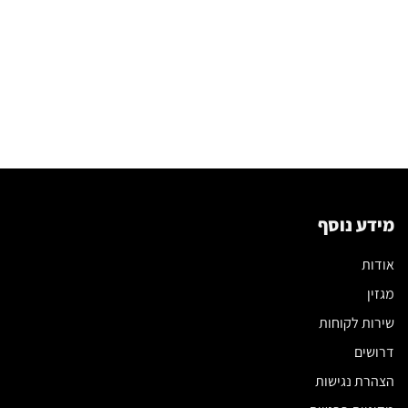
מידע נוסף
אודות
מגזין
שירות לקוחות
דרושים
הצהרת נגישות