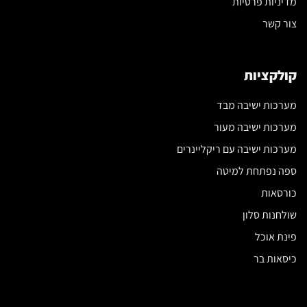
מדיניות פרטיות
צור קשר
קולקציות
מערכות ישיבה מבד
מערכות ישיבה מעור
מערכות ישיבה עם ריקליינרים
ספה נפתחת למיטה
כורסאות
שולחנות סלון
פינת אוכל
כיסאות בר