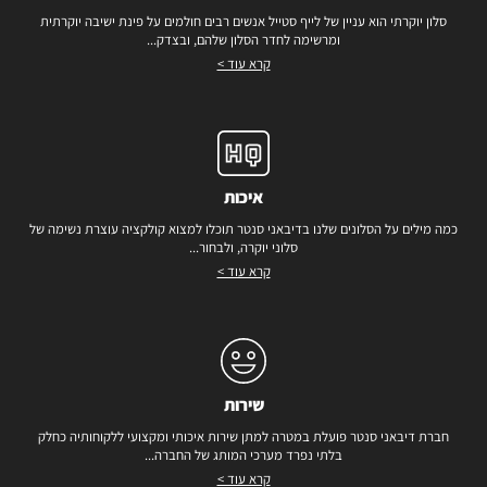
סלון יוקרתי הוא עניין של לייף סטייל אנשים רבים חולמים על פינת ישיבה יוקרתית
ומרשימה לחדר הסלון שלהם, ובצדק...
קרא עוד >
איכות
כמה מילים על הסלונים שלנו בדיבאני סנטר תוכלו למצוא קולקציה עוצרת נשימה של
סלוני יוקרה, ולבחור...
קרא עוד >
שירות
חברת דיבאני סנטר פועלת במטרה למתן שירות איכותי ומקצועי ללקוחותיה כחלק
בלתי נפרד מערכי המותג של החברה...
קרא עוד >