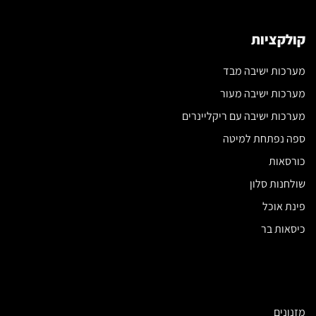
קולקציות
מערכות ישיבה מבד
מערכות ישיבה מעור
מערכות ישיבה עם ריקליינרים
ספה נפתחת למיטה
כורסאות
שולחנות סלון
פינת אוכל
כיסאות בר
מזנונים