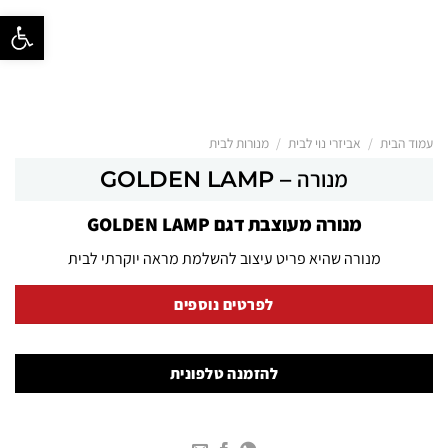
פתח סרגל נ
/
/
עמוד הבית
אביזרי נוי לבית
מנורות לבית
מנורה – GOLDEN LAMP
מנורה מעוצבת דגם GOLDEN LAMP
מנורה שהיא פריט עיצוב להשלמת מראה יוקרתי לבית
לפרטים נוספים
להזמנה טלפונית