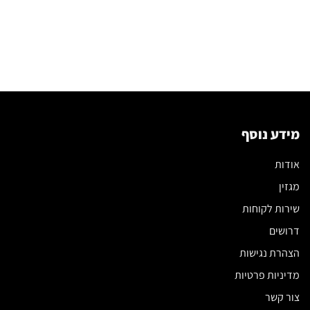
מידע נוסף
אודות
מגזין
שירות לקוחות
דרושים
הצהרת נגישות
מדיניות פרטיות
צור קשר