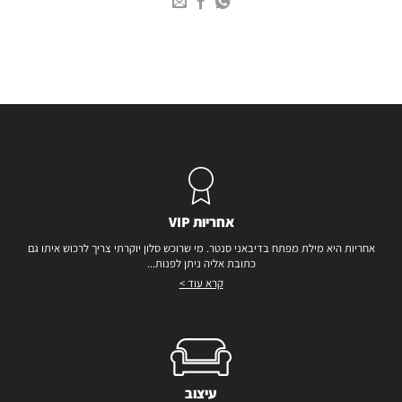
אחריות VIP
אחריות היא מילת מפתח בדיבאני סנטר. מי שרוכש סלון יוקרתי צריך לרכוש איתו גם
כתובת אליה ניתן לפנות...
קרא עוד >
עיצוב