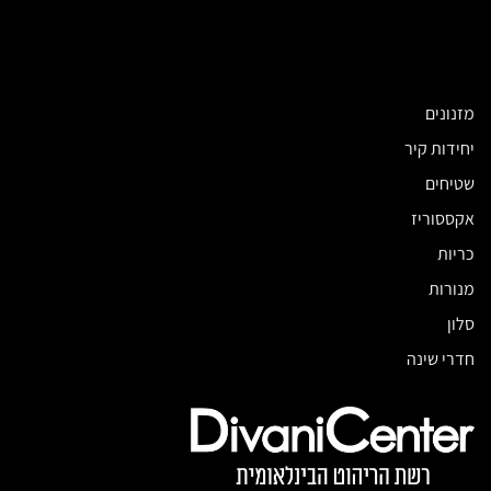
מזנונים
יחידות קיר
שטיחים
אקססוריז
כריות
מנורות
סלון
חדרי שינה