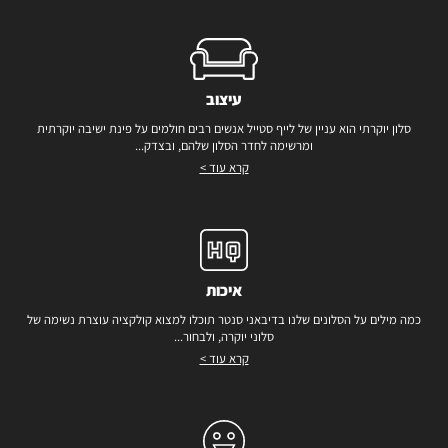
עיצוב
סלון יוקרתי הוא עניין של לייף סטייל אנשים רבים חולמים על פינת ישיבה יוקרתית
ומרשימה לחדר הסלון שלהם, ובצדק...
קרא עוד >
איכות
כמה מילים על הסלונים שלנו בדיבאני סנטר תוכלו למצוא קולקציה עוצרת נשימה של
סלוני יוקרה, ולבחור...
קרא עוד >