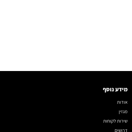
מידע נוסף
אודות
מגזין
שירות לקוחות
דרושים