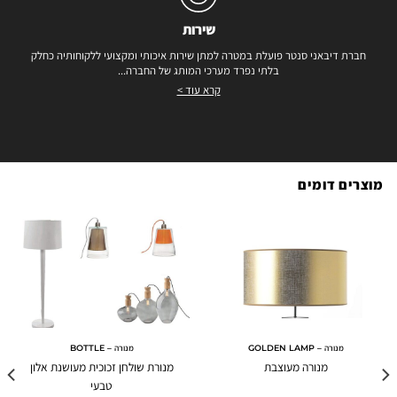
שירות
חברת דיבאני סנטר פועלת במטרה למתן שירות איכותי ומקצועי ללקוחותיה כחלק
בלתי נפרד מערכי המותג של החברה...
קרא עוד >
מוצרים דומים
מנורה – GOLDEN LAMP
מנורה – BOTTLE
מנורה מעוצבת
מנורת שולחן זכוכית מעושנת אלון
טבעי