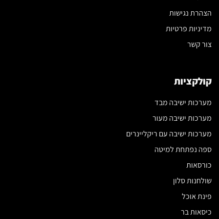
הצהרת נגישות
מדיניות פרטיות
צור קשר
קולקציות
מערכות ישיבה מבד
מערכות ישיבה מעור
מערכות ישיבה עם ריקליינרים
ספה נפתחת למיטה
כורסאות
שולחנות סלון
פינת אוכל
כיסאות בר