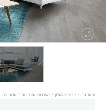
/
/
עמוד הבית
ריהוט לסלון
מערכות ישיבה מבד / ספות בד