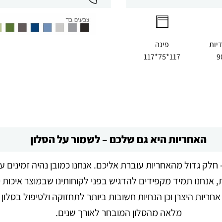
יות
פינה
117*75*117
האחריות היא גם שלכם – לשמור על הסלון
חלק גדול מהאחריות עוברת אליכם. אנחנו כמובן נהיה זמינים ע
 אנחנו תמיד מקפידים להדגיש בפני לקוחותינו שבמוצר איכות י
ריות היצרן וכן הנחיות חשובות ביותר לתחזוקה ולטיפול בסלון 
מלאה מהסלון המובחר לאורך שנים.