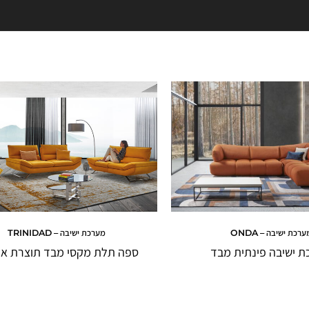
ערכת ישיבה – ONDA
מערכת ישיבה – TRINIDAD
 ישיבה פינתית מבד
ספה תלת מקסי מבד תוצרת אי