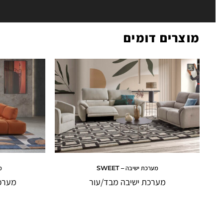
מוצרים דומים
מערכת ישיבה – SWEET
מ
מערכת ישיבה מבד/עור
מערכת