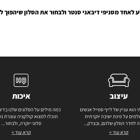
יע לאחד מסניפי דיבאני סנטר ולבחור את הסלון שיהפוך 
עיצוב
איכות
י הוא עניין של לייף סטייל אנשים
כמה מילים על הסלונים שלנו בדיב
למים על פינת ישיבה יוקרתית
תוכלו למצוא קולקציה עוצרת נ
 לחדר הסלון שלהם, ובצדק...
סלוני יוקרה, ולבחור...
קרא עוד >
קרא עוד >