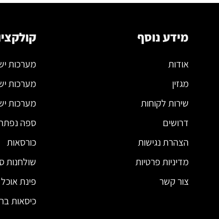
מידע נוסף
קולקציו
אודות
מערכות יש
מגזין
מערכות יש
שירות לקוחות
מערכות ישי
דרושים
ספה נפתח
הצהרת נגישות
כורסאות
מדיניות פרטיות
שולחנות סל
צור קשר
פינת אוכל
כיסאות בר