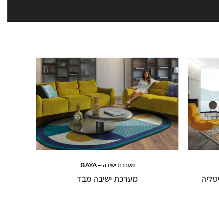
מערכת ישיבה – BAYA
טליה
מערכת ישיבה מבד
מערכת 