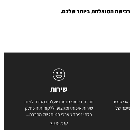
לרכישה המוצלחת ביותר שלכם.
שירות
אני סנטר
חברת דיבאני סנטר פועלת במטרה למתן
שימה של
שירות איכותי ומקצועי ללקוחותיה כחלק
בלתי נפרד מערכי המותג של החברה...
קרא עוד >