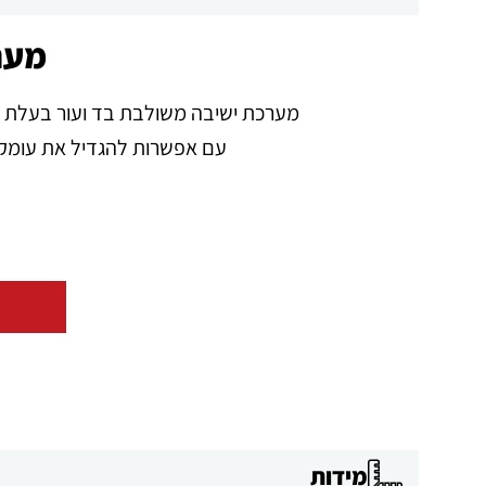
מערכ
מערכת ישיבה משולבת בד ועור בעלת מ
עם אפשרות להגדיל את עומק המושב ליצירת 
מידות