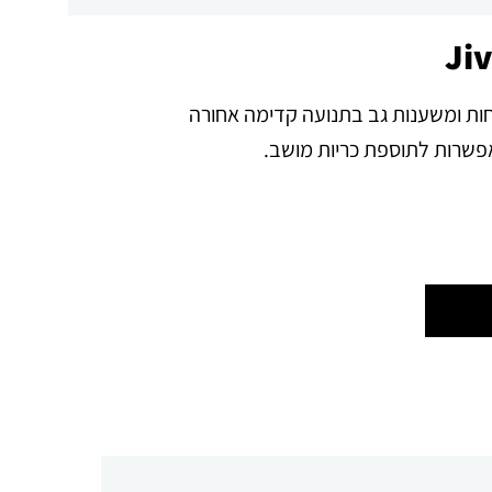
ות ומשענות גב בתנועה קדימה אחורה