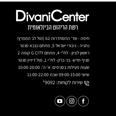
חיפה - שד' ההסתדרות 62 (מול לב המפרץ)
נתניה - גיבורי ישראל 5, מתחם נצבא סנטר
ראשון לציון - לח"י 4, מתחם G CITY קומה 2
סניף חדש- בני ברק- לח״י 1, מול דיזיין סנטר
שעות פעילות בסניפים: א'-ה': 10:00-20:00
שישי 09:00-15:00 שבת 11:00-22:00
שירות לקוחות:
9092*