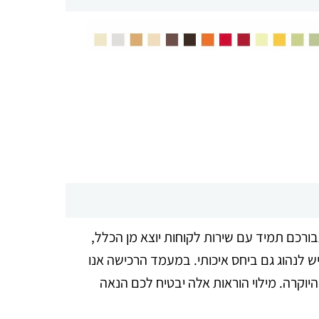
בורכם תמיד עם שירות לקוחות יוצא מן הכלל,
ש לנהוג גם ביחס איכותי. במעמד הרכישה אנו
היוקרה. מילוי הוראות אלה יבטיח לכם הנאה