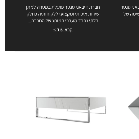
אני סנטר
חברת דיבאני סנטר פועלת במטרה למתן
שימה של
שירות איכותי ומקצועי ללקוחותיה כחלק
בלתי נפרד מערכי המותג של החברה...
קרא עוד >