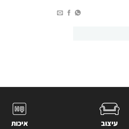
עיצוב
איכות