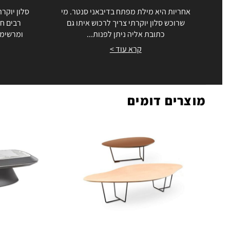
אחריות היא מילת מפתח בדיבאני סנטר. מי
סלון יוקרת
שרוכש סלון יוקרתי צריך לרכוש איתו גם
רבים חו
כתובת אליה ניתן לפנות...
ומרשימה
קרא עוד >
מוצרים דומים