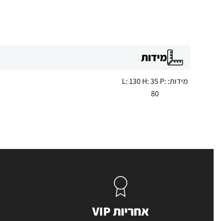
מידות
מידות: L: 130 H: 35 P:
80
אחריות VIP