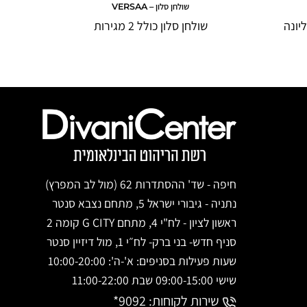
שולחן סלון – VERSAA
יונה
שולחן סלון כולל 2 מגירות
חיפה - שד' ההסתדרות 62 (מול לב המפרץ)
נתניה - גיבורי ישראל 5, מתחם נצבא סנטר
ראשון לציון - לח"י 4, מתחם G CITY קומה 2
סניף חדש- בני ברק- לח״י 1, מול דיזיין סנטר
שעות פעילות בסניפים: א'-ה': 10:00-20:00
שישי 09:00-15:00 שבת 11:00-22:00
שירות לקוחות:
9092*