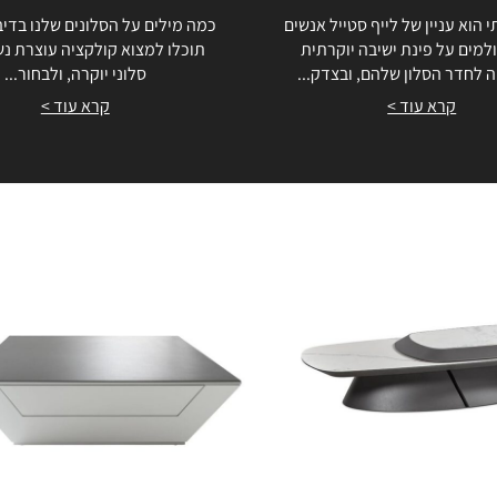
י הוא עניין של לייף סטייל אנשים
כמה מילים על הסלונים שלנו בדיב
למים על פינת ישיבה יוקרתית
תוכלו למצוא קולקציה עוצרת נ
 לחדר הסלון שלהם, ובצדק...
סלוני יוקרה, ולבחור...
קרא עוד >
קרא עוד >