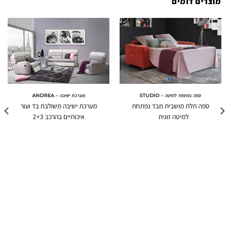
מוצרים דומים
ספה נפתחת למיטה – STUDIO
מערכת ישיבה – ANDREA
ספה תלת מושבית מבד נפתחת
מערכת ישיבה משולבת בד ועור
למיטה זוגית
איכותיים בהרכב 2+3