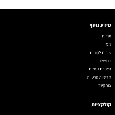
מידע נוסף
אודות
מגזין
שירות לקוחות
דרושים
הצהרת נגישות
מדיניות פרטיות
צור קשר
קולקציות