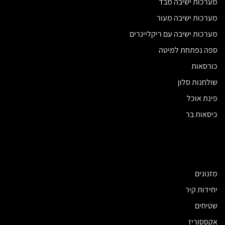
מערכות ישיבה מבד
מערכות ישיבה מעור
מערכות ישיבה עם ריקליינרים
ספה נפתחת למיטה
כורסאות
שולחנות סלון
פינת אוכל
כיסאות בר
מזנונים
יחידות קיר
שטיחים
אקססוריז