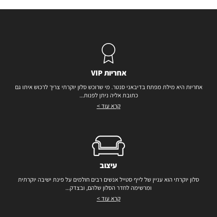
אחריות VIP
אחריות היא מילת מפתח בדיבאני סנטר. מי שרוכש סלון יוקרתי צריך לרכוש איתו גם
כתובת אליה ניתן לפנות...
קרא עוד >
עיצוב
סלון יוקרתי הוא עניין של לייף סטייל אנשים רבים חולמים על פינת ישיבה יוקרתית
ומרשימה לחדר הסלון שלהם, ובצדק...
קרא עוד >