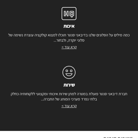
איכות
כמה מילים על הסלונים שלנו בדיבאני סנטר תוכלו למצוא קולקציה עוצרת נשימה של
סלוני יוקרה, ולבחור...
קרא עוד >
שירות
חברת דיבאני סנטר פועלת במטרה למתן שירות איכותי ומקצועי ללקוחותיה כחלק
בלתי נפרד מערכי המותג של החברה...
קרא עוד >