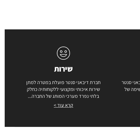
שירות
אני סנטר
חברת דיבאני סנטר פועלת במטרה למתן
שימה של
שירות איכותי ומקצועי ללקוחותיה כחלק
בלתי נפרד מערכי המותג של החברה...
קרא עוד >