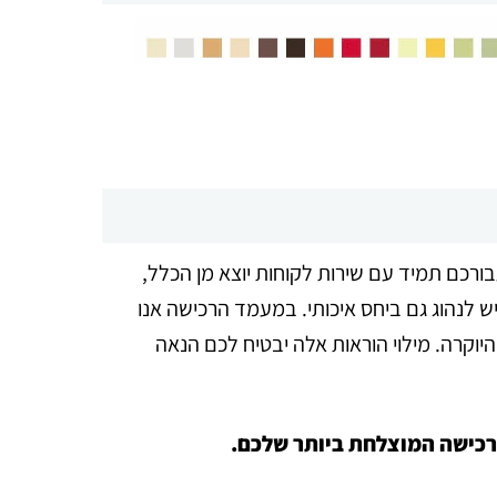
בורכם תמיד עם שירות לקוחות יוצא מן הכלל,
ש לנהוג גם ביחס איכותי. במעמד הרכישה אנו
היוקרה. מילוי הוראות אלה יבטיח לכם הנאה
לרכישה המוצלחת ביותר שלכם.