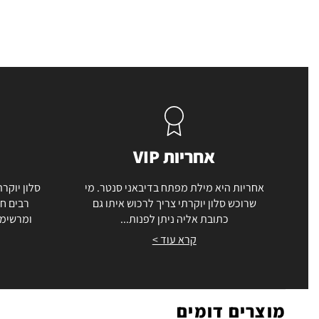
אחריות VIP
אחריות היא מילת מפתח בדיבאני סנטר. מי
סלון יוקרת
שרוכש סלון יוקרתי צריך לרכוש איתו גם
רבים חו
כתובת אליה ניתן לפנות...
ומרשימה
קרא עוד >
מוצרים דומים