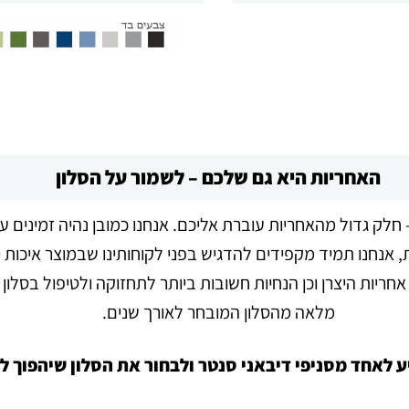
האחריות היא גם שלכם – לשמור על הסלון
חלק גדול מהאחריות עוברת אליכם. אנחנו כמובן נהיה זמינים ע
 אנחנו תמיד מקפידים להדגיש בפני לקוחותינו שבמוצר איכות י
ריות היצרן וכן הנחיות חשובות ביותר לתחזוקה ולטיפול בסלון 
מלאה מהסלון המובחר לאורך שנים.
יע לאחד מסניפי דיבאני סנטר ולבחור את הסלון שיהפוך 