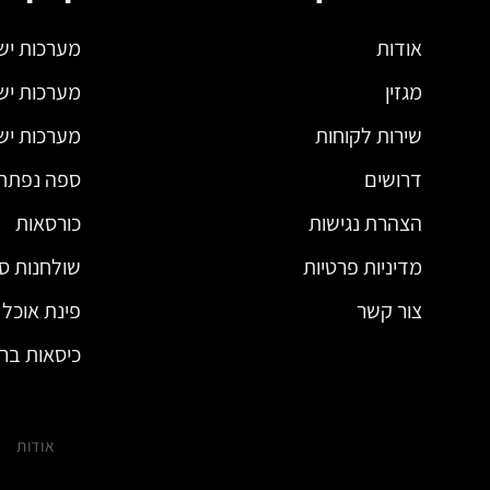
אודות
מערכות יש
מגזין
מערכות יש
שירות לקוחות
מערכות ישי
דרושים
ספה נפתח
הצהרת נגישות
כורסאות
מדיניות פרטיות
שולחנות סל
צור קשר
פינת אוכל
כיסאות בר
אודות