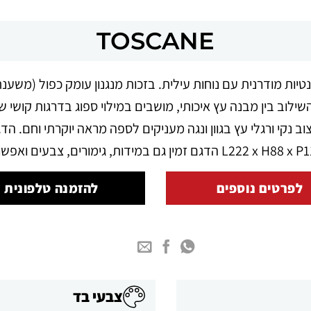
TOSCANE
TOSCAN משלבת אלגנטיות מודרנית עם נוחות עילית. בזכות מנגנון עומק כפו
שילוב בין מבנה עץ איכותי, מושבים במילוי ספוג בדרגות קושי שו
לפרטים נוספים
להזמנה טלפונית
צבעי בד