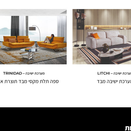
רכת ישיבה – LITCHI
מערכת ישיבה – TRINIDAD
ערכת ישיבה מבד
ספה תלת מקסי מבד תוצרת אי
ת