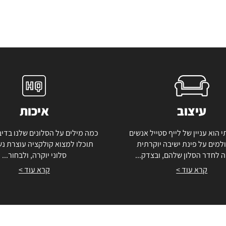
עיצוב
איכות
י הוא עניין של לייף סטייל אנשים
כמה מילים על הסלונים שלנו בדיב
למים על פינת ישיבה יוקרתית
תוכלו למצוא קולקציה עוצרת נ
 לחדר הסלון שלהם, ובצדק...
סלוני יוקרה, ולבחור...
קרא עוד >
קרא עוד >